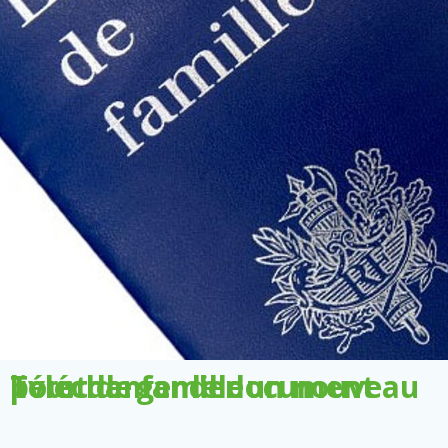
Télécharger le document pour demander un nouveau livret de famille