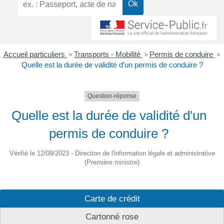
Accueil particuliers
>
Transports - Mobilité
>
Permis de conduire
>
Quelle est la durée de validité d'un permis de conduire ?
Question-réponse
Quelle est la durée de validité d'un
permis de conduire ?
Vérifié le 12/09/2023 - Direction de l'information légale et administrative
(Première ministre)
Carte de crédit
Cartonné rose