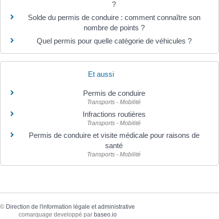
?
Solde du permis de conduire : comment connaître son
nombre de points ?
Quel permis pour quelle catégorie de véhicules ?
Et aussi
Permis de conduire
Transports - Mobilité
Infractions routières
Transports - Mobilité
Permis de conduire et visite médicale pour raisons de
santé
Transports - Mobilité
©
Direction de l'information légale et administrative
comarquage developpé par
baseo.io