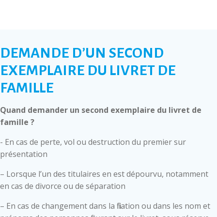
DEMANDE D’UN SECOND
EXEMPLAIRE DU LIVRET DE
FAMILLE
Quand demander un second exemplaire du livret de
famille ?
- En cas de perte, vol ou destruction du premier sur
présentation
– Lorsque l’un des titulaires en est dépourvu, notamment
en cas de divorce ou de séparation
– En cas de changement dans la filiation ou dans les nom et