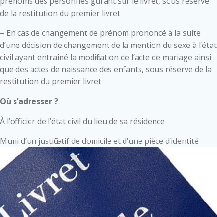
prénoms des personnes figurant sur le livret, sous réserve
de la restitution du premier livret
– En cas de changement de prénom prononcé à la suite
d’une décision de changement de la mention du sexe à l’état
civil ayant entraîné la modification de l’acte de mariage ainsi
que des actes de naissance des enfants, sous réserve de la
restitution du premier livret
Où s’adresser ?
À l’officier de l’état civil du lieu de sa résidence
Muni d’un justificatif de domicile et d’une pièce d’identité