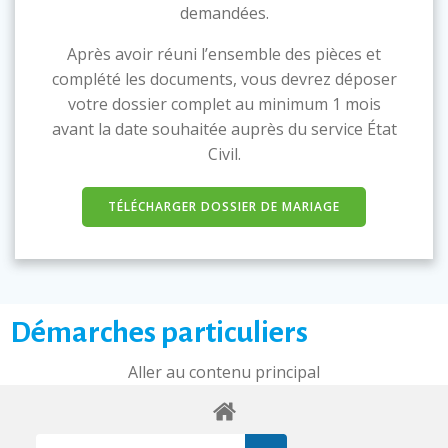
demandées.
Après avoir réuni l’ensemble des pièces et
complété les documents, vous devrez déposer
votre dossier complet au minimum 1 mois
avant la date souhaitée auprès du service État
Civil.
TÉLÉCHARGER DOSSIER DE MARIAGE
Démarches particuliers
Aller au contenu principal