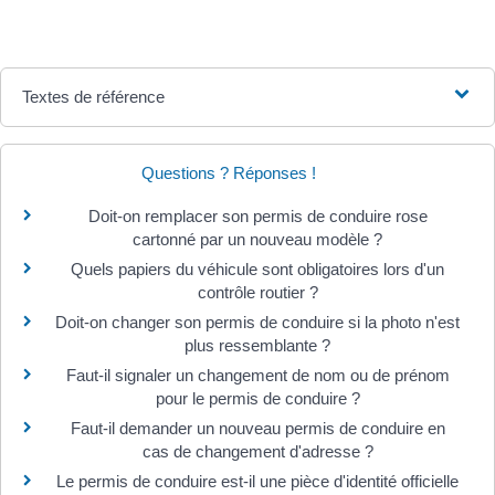
Textes de référence
Questions ? Réponses !
Doit-on remplacer son permis de conduire rose
cartonné par un nouveau modèle ?
Quels papiers du véhicule sont obligatoires lors d'un
contrôle routier ?
Doit-on changer son permis de conduire si la photo n'est
plus ressemblante ?
Faut-il signaler un changement de nom ou de prénom
pour le permis de conduire ?
Faut-il demander un nouveau permis de conduire en
cas de changement d'adresse ?
Le permis de conduire est-il une pièce d'identité officielle