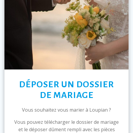
DÉPOSER UN DOSSIER
DE MARIAGE
Vous souhaitez vous marier à Loupian ?
Vous pouvez télécharger le dossier de mariage
et le déposer dûment rempli avec les pièces