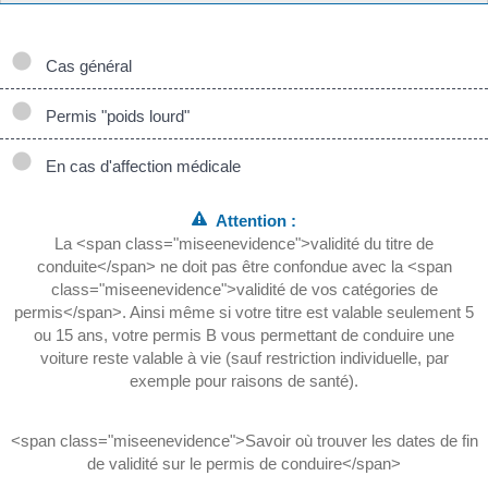
Cas général
Permis "poids lourd"
En cas d'affection médicale
Attention :
La <span class="miseenevidence">validité du titre de
conduite</span> ne doit pas être confondue avec la <span
class="miseenevidence">validité de vos catégories de
permis</span>. Ainsi même si votre titre est valable seulement 5
ou 15 ans, votre permis B vous permettant de conduire une
voiture reste valable à vie (sauf restriction individuelle, par
exemple pour raisons de santé).
<span class="miseenevidence">Savoir où trouver les dates de fin
de validité sur le permis de conduire</span>