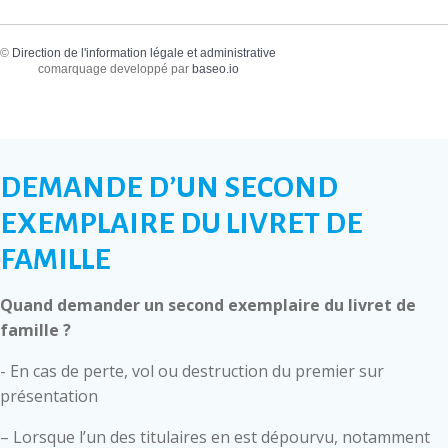
©
Direction de l'information légale et administrative
comarquage developpé par
baseo.io
DEMANDE D’UN SECOND
EXEMPLAIRE DU LIVRET DE
FAMILLE
Quand demander un second exemplaire du livret de
famille ?
- En cas de perte, vol ou destruction du premier sur
présentation
– Lorsque l’un des titulaires en est dépourvu, notamment