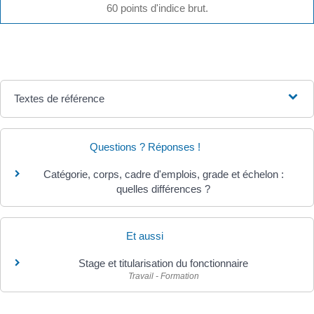
60 points d'indice brut.
Textes de référence
Questions ? Réponses !
Catégorie, corps, cadre d'emplois, grade et échelon :
quelles différences ?
Et aussi
Stage et titularisation du fonctionnaire
Travail - Formation