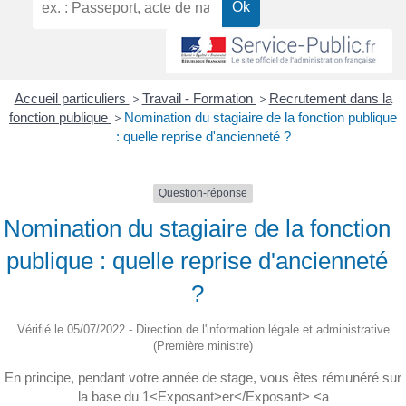
Accueil particuliers
>
Travail - Formation
>
Recrutement dans la
fonction publique
>
Nomination du stagiaire de la fonction publique
: quelle reprise d'ancienneté ?
Question-réponse
Nomination du stagiaire de la fonction
publique : quelle reprise d'ancienneté
?
Vérifié le 05/07/2022 - Direction de l'information légale et administrative
(Première ministre)
En principe, pendant votre année de stage, vous êtes rémunéré sur
la base du 1<Exposant>er</Exposant> <a