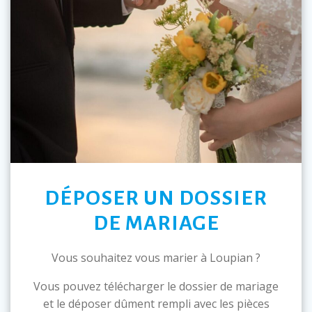
DÉPOSER UN DOSSIER
DE MARIAGE
Vous souhaitez vous marier à Loupian ?
Vous pouvez télécharger le dossier de mariage
et le déposer dûment rempli avec les pièces