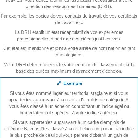
direction des ressources humaines (DRH).
Par exemple, les copies de vos contrats de travail, de vos certificats
de travail, etc.
La DRH établit un état récapitulatif de vos expériences
professionnelles à partir de ces pièces justificatives.
Cet état est mentionné et joint à votre arrêté de nomination en tant
que stagiaire.
Votre DRH détermine ensuite votre échelon de classement sur la
base des durées maximum d'avancement d'échelon.
Exemple
Si vous êtes nommé ingénieur territorial stagiaire et si vous
apparteniez auparavant à un cadre d'emplois de catégorie A,
vous êtes classé à un échelon comportant un indice égal ou
immédiatement supérieur à votre indice antérieur.
Si vous apparteniez auparavant à un cadre d'emplois de
catégorie B, vous êtes classé à un échelon comportant un indice
le plus proche de celui qui vous permet d'obtenir un gain de