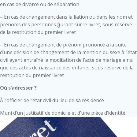
en cas de divorce ou de séparation
– En cas de changement dans la filiation ou dans les nom et
prénoms des personnes figurant sur le livret, sous réserve
de la restitution du premier livret
– En cas de changement de prénom prononcé à la suite
d’une décision de changement de la mention du sexe à l’état
civil ayant entraîné la modification de l’acte de mariage ainsi
que des actes de naissance des enfants, sous réserve de la
restitution du premier livret
Où s’adresser ?
À l’officier de l’état civil du lieu de sa résidence
Muni d’un justificatif de domicile et d’une pièce d’identité