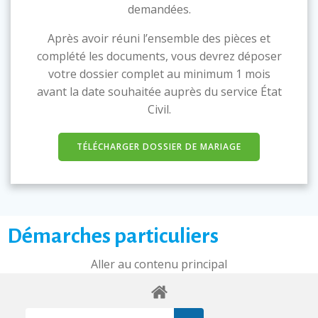
demandées.
Après avoir réuni l’ensemble des pièces et
complété les documents, vous devrez déposer
votre dossier complet au minimum 1 mois
avant la date souhaitée auprès du service État
Civil.
TÉLÉCHARGER DOSSIER DE MARIAGE
Démarches particuliers
Aller au contenu principal