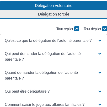
Délégation volontaire
Délégation forcée
Tout replier
Tout déplier
Qu'est-ce que la délégation de l'autorité parentale ?
Qui peut demander la délégation de l'autorité
parentale ?
Quand demander la délégation de l'autorité
parentale ?
Qui peut être délégataire ?
Comment saisir le juge aux affaires familiales ?