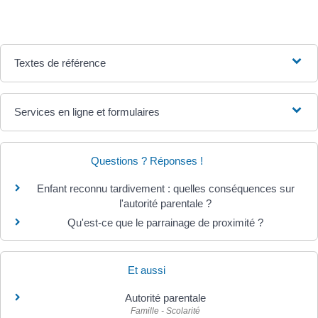
Textes de référence
Services en ligne et formulaires
Questions ? Réponses !
Enfant reconnu tardivement : quelles conséquences sur
l'autorité parentale ?
Qu'est-ce que le parrainage de proximité ?
Et aussi
Autorité parentale
Famille - Scolarité