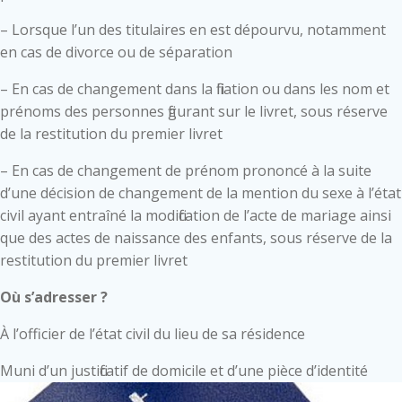
– Lorsque l’un des titulaires en est dépourvu, notamment
en cas de divorce ou de séparation
– En cas de changement dans la filiation ou dans les nom et
prénoms des personnes figurant sur le livret, sous réserve
de la restitution du premier livret
– En cas de changement de prénom prononcé à la suite
d’une décision de changement de la mention du sexe à l’état
civil ayant entraîné la modification de l’acte de mariage ainsi
que des actes de naissance des enfants, sous réserve de la
restitution du premier livret
Où s’adresser ?
À l’officier de l’état civil du lieu de sa résidence
Muni d’un justificatif de domicile et d’une pièce d’identité