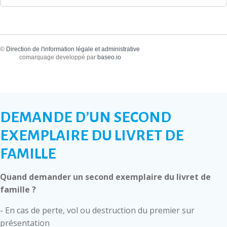
©
Direction de l'information légale et administrative
comarquage developpé par
baseo.io
DEMANDE D’UN SECOND
EXEMPLAIRE DU LIVRET DE
FAMILLE
Quand demander un second exemplaire du livret de
famille ?
- En cas de perte, vol ou destruction du premier sur
présentation