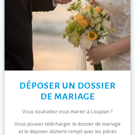
DÉPOSER UN DOSSIER
DE MARIAGE
Vous souhaitez vous marier à Loupian ?
Vous pouvez télécharger le dossier de mariage
et le déposer dûment rempli avec les pièces