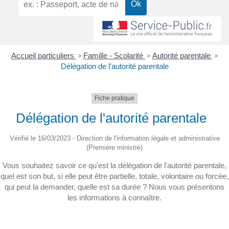
Accueil particuliers
>
Famille - Scolarité
>
Autorité parentale
>
Délégation de l'autorité parentale
Fiche pratique
Délégation de l'autorité parentale
Vérifié le 16/03/2023 - Direction de l'information légale et administrative
(Première ministre)
Vous souhaitez savoir ce qu'est la délégation de l'autorité parentale,
quel est son but, si elle peut être partielle, totale, volontaire ou forcée,
qui peut la demander, quelle est sa durée ? Nous vous présentons
les informations à connaître.