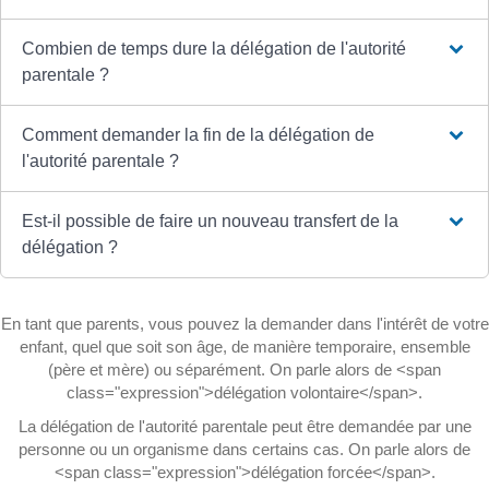
Combien de temps dure la délégation de l'autorité
parentale ?
Comment demander la fin de la délégation de
l'autorité parentale ?
Est-il possible de faire un nouveau transfert de la
délégation ?
En tant que parents, vous pouvez la demander dans l'intérêt de votre
enfant, quel que soit son âge, de manière temporaire, ensemble
(père et mère) ou séparément. On parle alors de <span
class="expression">délégation volontaire</span>.
La délégation de l'autorité parentale peut être demandée par une
personne ou un organisme dans certains cas. On parle alors de
<span class="expression">délégation forcée</span>.