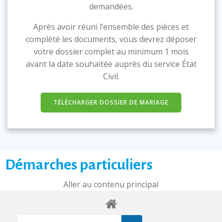
demandées.
Après avoir réuni l’ensemble des pièces et
complété les documents, vous devrez déposer
votre dossier complet au minimum 1 mois
avant la date souhaitée auprès du service État
Civil.
TÉLÉCHARGER DOSSIER DE MARIAGE
Démarches particuliers
Aller au contenu principal