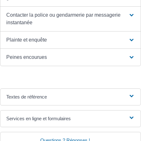
Contacter la police ou gendarmerie par messagerie
instantanée
Plainte et enquête
Peines encourues
Textes de référence
Services en ligne et formulaires
Questions ? Réponses !