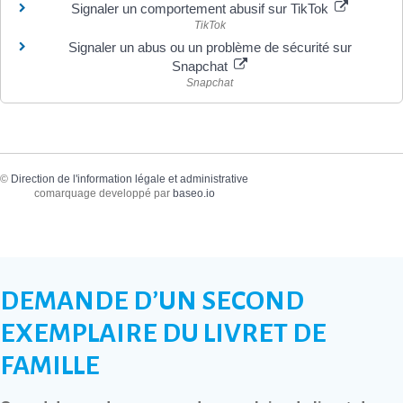
Signaler un comportement abusif sur TikTok
TikTok
Signaler un abus ou un problème de sécurité sur
Snapchat
Snapchat
©
Direction de l'information légale et administrative
comarquage developpé par
baseo.io
DEMANDE D’UN SECOND
EXEMPLAIRE DU LIVRET DE
FAMILLE