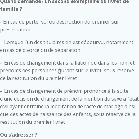
Quand demander un second exemplaire du livret de
famille ?
- En cas de perte, vol ou destruction du premier sur
présentation
– Lorsque l’un des titulaires en est dépourvu, notamment
en cas de divorce ou de séparation
– En cas de changement dans la filiation ou dans les nom et
prénoms des personnes figurant sur le livret, sous réserve
de la restitution du premier livret
– En cas de changement de prénom prononcé à la suite
d’une décision de changement de la mention du sexe à l’état
civil ayant entraîné la modification de l’acte de mariage ainsi
que des actes de naissance des enfants, sous réserve de la
restitution du premier livret
Où s’adresser ?