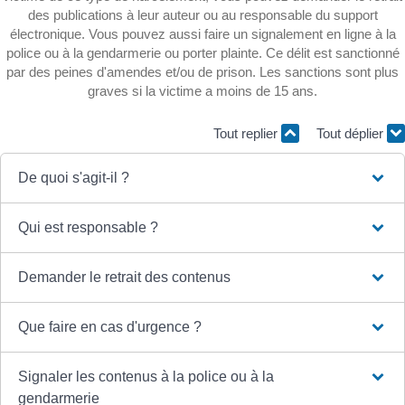
des publications à leur auteur ou au responsable du support
électronique. Vous pouvez aussi faire un signalement en ligne à la
police ou à la gendarmerie ou porter plainte. Ce délit est sanctionné
par des peines d'amendes et/ou de prison. Les sanctions sont plus
graves si la victime a moins de 15 ans.
Tout replier
Tout déplier
De quoi s'agit-il ?
Qui est responsable ?
Demander le retrait des contenus
Que faire en cas d'urgence ?
Signaler les contenus à la police ou à la
gendarmerie