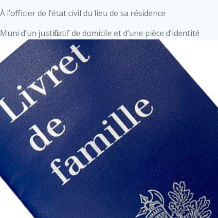
À l’officier de l’état civil du lieu de sa résidence
Muni d’un justificatif de domicile et d’une pièce d’identité