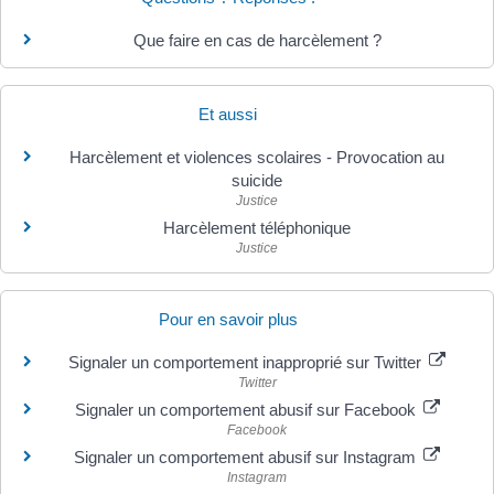
Que faire en cas de harcèlement ?
Et aussi
Harcèlement et violences scolaires - Provocation au
suicide
Justice
Harcèlement téléphonique
Justice
Pour en savoir plus
Signaler un comportement inapproprié sur Twitter
Twitter
Signaler un comportement abusif sur Facebook
Facebook
Signaler un comportement abusif sur Instagram
Instagram