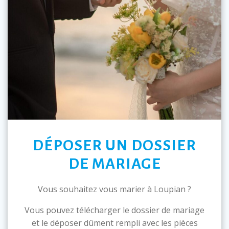
DÉPOSER UN DOSSIER
DE MARIAGE
Vous souhaitez vous marier à Loupian ?
Vous pouvez télécharger le dossier de mariage
et le déposer dûment rempli avec les pièces