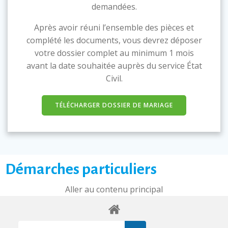
demandées.
Après avoir réuni l’ensemble des pièces et
complété les documents, vous devrez déposer
votre dossier complet au minimum 1 mois
avant la date souhaitée auprès du service État
Civil.
TÉLÉCHARGER DOSSIER DE MARIAGE
Démarches particuliers
Aller au contenu principal