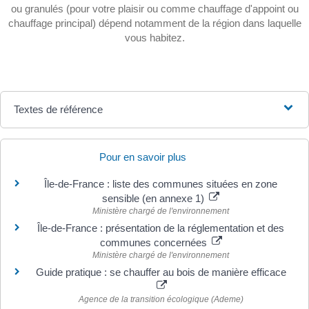
ou granulés (pour votre plaisir ou comme chauffage d'appoint ou
chauffage principal) dépend notamment de la région dans laquelle
vous habitez.
Textes de référence
Pour en savoir plus
Île-de-France : liste des communes situées en zone
sensible (en annexe 1)
Ministère chargé de l'environnement
Île-de-France : présentation de la réglementation et des
communes concernées
Ministère chargé de l'environnement
Guide pratique : se chauffer au bois de manière efficace
Agence de la transition écologique (Ademe)