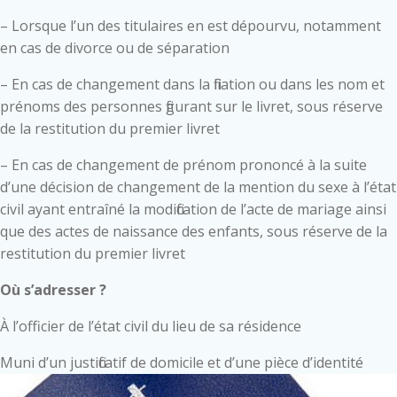
– Lorsque l’un des titulaires en est dépourvu, notamment
en cas de divorce ou de séparation
– En cas de changement dans la filiation ou dans les nom et
prénoms des personnes figurant sur le livret, sous réserve
de la restitution du premier livret
– En cas de changement de prénom prononcé à la suite
d’une décision de changement de la mention du sexe à l’état
civil ayant entraîné la modification de l’acte de mariage ainsi
que des actes de naissance des enfants, sous réserve de la
restitution du premier livret
Où s’adresser ?
À l’officier de l’état civil du lieu de sa résidence
Muni d’un justificatif de domicile et d’une pièce d’identité