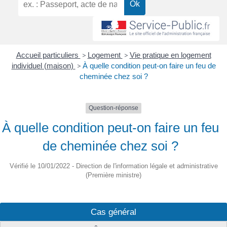
Accueil particuliers
>
Logement
>
Vie pratique en logement
individuel (maison)
>
À quelle condition peut-on faire un feu de
cheminée chez soi ?
Question-réponse
À quelle condition peut-on faire un feu
de cheminée chez soi ?
Vérifié le 10/01/2022 - Direction de l'information légale et administrative
(Première ministre)
Cas général