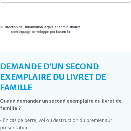
©
Direction de l'information légale et administrative
comarquage developpé par
baseo.io
DEMANDE D’UN SECOND
EXEMPLAIRE DU LIVRET DE
FAMILLE
Quand demander un second exemplaire du livret de
famille ?
- En cas de perte, vol ou destruction du premier sur
présentation