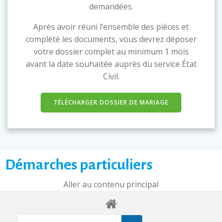
demandées.
Après avoir réuni l’ensemble des pièces et
complété les documents, vous devrez déposer
votre dossier complet au minimum 1 mois
avant la date souhaitée auprès du service État
Civil.
TÉLÉCHARGER DOSSIER DE MARIAGE
Démarches particuliers
Aller au contenu principal