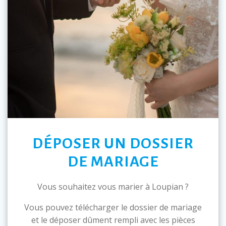
DÉPOSER UN DOSSIER
DE MARIAGE
Vous souhaitez vous marier à Loupian ?
Vous pouvez télécharger le dossier de mariage
et le déposer dûment rempli avec les pièces