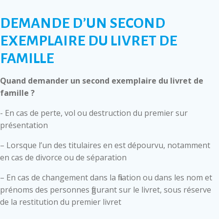
DEMANDE D’UN SECOND
EXEMPLAIRE DU LIVRET DE
FAMILLE
Quand demander un second exemplaire du livret de
famille ?
- En cas de perte, vol ou destruction du premier sur
présentation
– Lorsque l’un des titulaires en est dépourvu, notamment
en cas de divorce ou de séparation
– En cas de changement dans la filiation ou dans les nom et
prénoms des personnes figurant sur le livret, sous réserve
de la restitution du premier livret