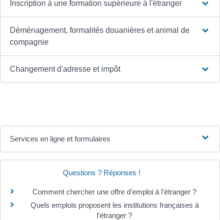
Inscription à une formation supérieure à l'étranger
Déménagement, formalités douanières et animal de
compagnie
Changement d'adresse et impôt
Services en ligne et formulaires
Questions ? Réponses !
Comment chercher une offre d'emploi à l'étranger ?
Quels emplois proposent les institutions françaises à
l'étranger ?