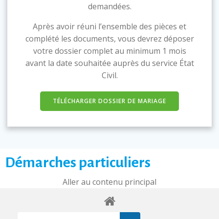
demandées.
Après avoir réuni l’ensemble des pièces et
complété les documents, vous devrez déposer
votre dossier complet au minimum 1 mois
avant la date souhaitée auprès du service État
Civil.
TÉLÉCHARGER DOSSIER DE MARIAGE
Démarches particuliers
Aller au contenu principal