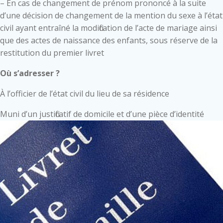
– En cas de changement de prénom prononcé à la suite
d’une décision de changement de la mention du sexe à l’état
civil ayant entraîné la modification de l’acte de mariage ainsi
que des actes de naissance des enfants, sous réserve de la
restitution du premier livret
Où s’adresser ?
À l’officier de l’état civil du lieu de sa résidence
Muni d’un justificatif de domicile et d’une pièce d’identité