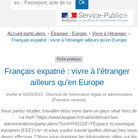
Accueil particuliers
>
Étranger - Europe
>
Vivre à l'étranger
>
Français expatrié : vivre à l'étranger ailleurs qu'en Europe
Fiche pratique
Français expatrié : vivre à l'étranger
ailleurs qu'en Europe
Vérifié le 10/03/2023 - Direction de l'information légale et administrative
(Première ministre)
Vous partez étudier, travailler et/ou vivre dans un pays situé hors de
<a href="https://www.loupian.fr/mairie/demarches-
administratives/particuliers/?xml=R42218">l'Espace économique
européen (EEE)</a> et vous voulez savoir quelles démarches vous
devez effectuer ? Nous vous donnons les informations utiles sur les