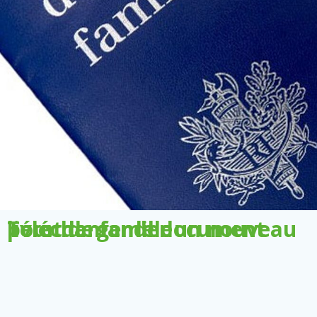
Télécharger le document pour demander un nouveau livret de famille