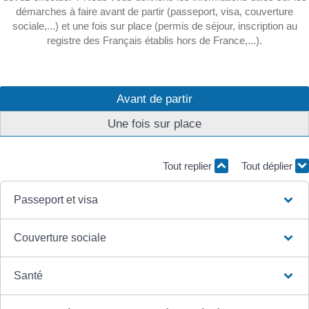
démarches à faire avant de partir (passeport, visa, couverture
sociale,...) et une fois sur place (permis de séjour, inscription au
registre des Français établis hors de France,...).
Avant de partir
Une fois sur place
Tout replier
Tout déplier
Passeport et visa
Couverture sociale
Santé