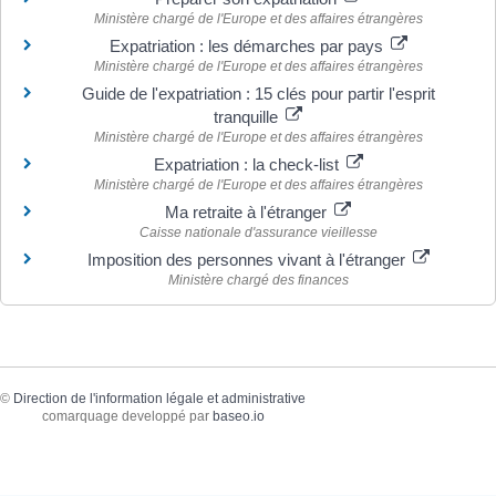
Ministère chargé de l'Europe et des affaires étrangères
Expatriation : les démarches par pays
Ministère chargé de l'Europe et des affaires étrangères
Guide de l'expatriation : 15 clés pour partir l'esprit
tranquille
Ministère chargé de l'Europe et des affaires étrangères
Expatriation : la check-list
Ministère chargé de l'Europe et des affaires étrangères
Ma retraite à l'étranger
Caisse nationale d'assurance vieillesse
Imposition des personnes vivant à l'étranger
Ministère chargé des finances
©
Direction de l'information légale et administrative
comarquage developpé par
baseo.io