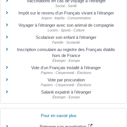
Vaccinations en cas de voyage à l'étranger
Social - Santé
Impôt sur le revenu d'un Français vivant à l'étranger
Argent - Impôts - Consommation
Voyager à l'étranger avec son animal de compagnie
Loisirs - Sports - Culture
Scolariser son enfant à l'étranger
Famille - Scolarité
Inscription consulaire au registre des Français établis
hors de France
Étranger - Europe
Vote d'un Français installé à l'étranger
Papiers - Citoyenneté - Élections
Vote par procuration
Papiers - Citoyenneté - Élections
Salarié expatrié à l'étranger
Étranger - Europe
Pour en savoir plus
Préparer son expatriation