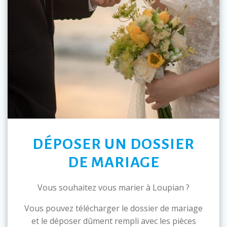
DÉPOSER UN DOSSIER
DE MARIAGE
Vous souhaitez vous marier à Loupian ?
Vous pouvez télécharger le dossier de mariage
et le déposer dûment rempli avec les pièces