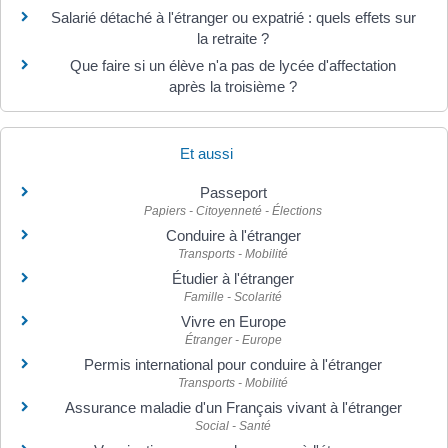
Salarié détaché à l'étranger ou expatrié : quels effets sur
la retraite ?
Que faire si un élève n'a pas de lycée d'affectation
après la troisième ?
Et aussi
Passeport
Papiers - Citoyenneté - Élections
Conduire à l'étranger
Transports - Mobilité
Étudier à l'étranger
Famille - Scolarité
Vivre en Europe
Étranger - Europe
Permis international pour conduire à l'étranger
Transports - Mobilité
Assurance maladie d'un Français vivant à l'étranger
Social - Santé