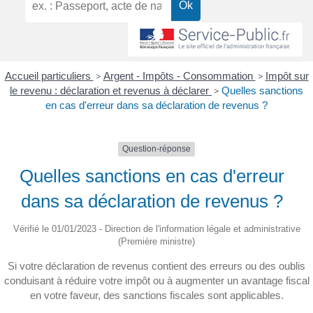
Accueil particuliers
>
Argent - Impôts - Consommation
>
Impôt sur
le revenu : déclaration et revenus à déclarer
>
Quelles sanctions
en cas d'erreur dans sa déclaration de revenus ?
Question-réponse
Quelles sanctions en cas d'erreur
dans sa déclaration de revenus ?
Vérifié le 01/01/2023 - Direction de l'information légale et administrative
(Première ministre)
Si votre déclaration de revenus contient des erreurs ou des oublis
conduisant à réduire votre impôt ou à augmenter un avantage fiscal
en votre faveur, des sanctions fiscales sont applicables.