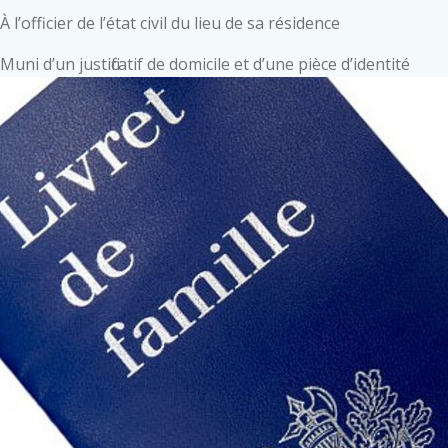
À l’officier de l’état civil du lieu de sa résidence
Muni d’un justificatif de domicile et d’une pièce d’identité