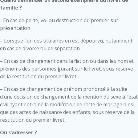
famille ?
- En cas de perte, vol ou destruction du premier sur
présentation
– Lorsque l’un des titulaires en est dépourvu, notamment
en cas de divorce ou de séparation
– En cas de changement dans la filiation ou dans les nom et
prénoms des personnes figurant sur le livret, sous réserve
de la restitution du premier livret
– En cas de changement de prénom prononcé à la suite
d’une décision de changement de la mention du sexe à l’état
civil ayant entraîné la modification de l’acte de mariage ainsi
que des actes de naissance des enfants, sous réserve de la
restitution du premier livret
Où s’adresser ?