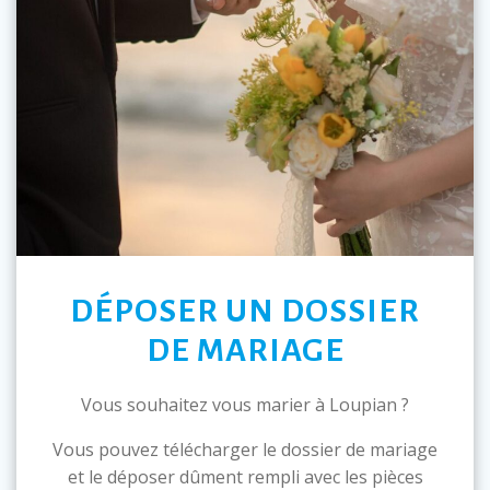
DÉPOSER UN DOSSIER
DE MARIAGE
Vous souhaitez vous marier à Loupian ?
Vous pouvez télécharger le dossier de mariage
et le déposer dûment rempli avec les pièces