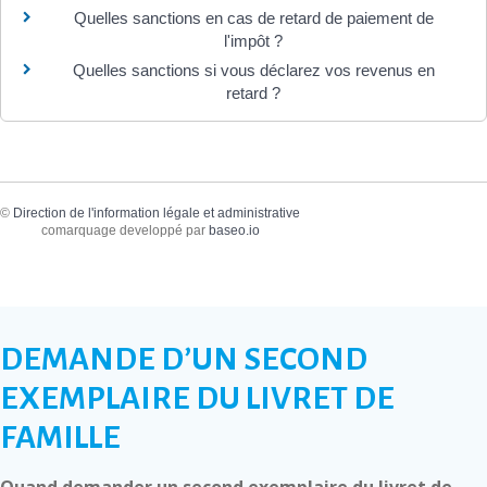
Quelles sanctions en cas de retard de paiement de
l'impôt ?
Quelles sanctions si vous déclarez vos revenus en
retard ?
©
Direction de l'information légale et administrative
comarquage developpé par
baseo.io
DEMANDE D’UN SECOND
EXEMPLAIRE DU LIVRET DE
FAMILLE
Quand demander un second exemplaire du livret de