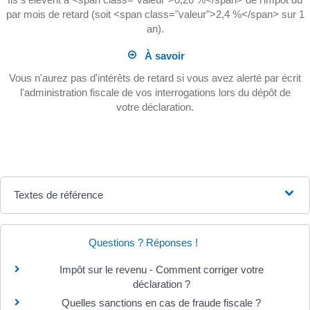
par mois de retard (soit <span class="valeur">2,4 %</span> sur 1
an).
À savoir
Vous n'aurez pas d'intérêts de retard si vous avez alerté par écrit
l'administration fiscale de vos interrogations lors du dépôt de
votre déclaration.
Textes de référence
Questions ? Réponses !
Impôt sur le revenu - Comment corriger votre
déclaration ?
Quelles sanctions en cas de fraude fiscale ?