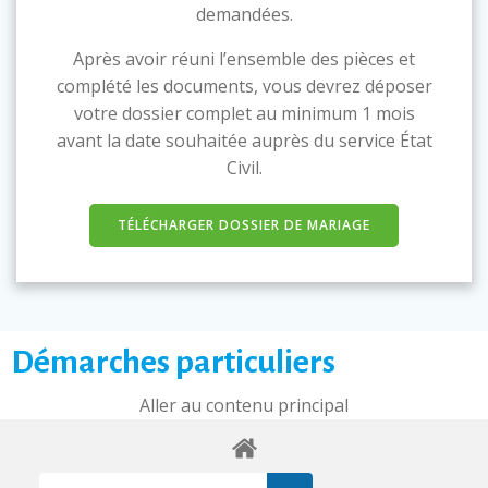
demandées.
Après avoir réuni l’ensemble des pièces et
complété les documents, vous devrez déposer
votre dossier complet au minimum 1 mois
avant la date souhaitée auprès du service État
Civil.
TÉLÉCHARGER DOSSIER DE MARIAGE
Démarches particuliers
Aller au contenu principal