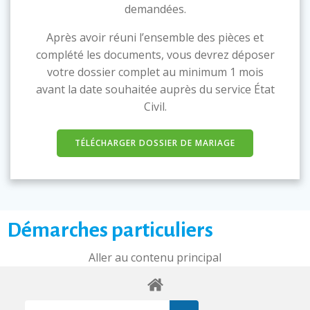
demandées.
Après avoir réuni l’ensemble des pièces et
complété les documents, vous devrez déposer
votre dossier complet au minimum 1 mois
avant la date souhaitée auprès du service État
Civil.
TÉLÉCHARGER DOSSIER DE MARIAGE
Démarches particuliers
Aller au contenu principal