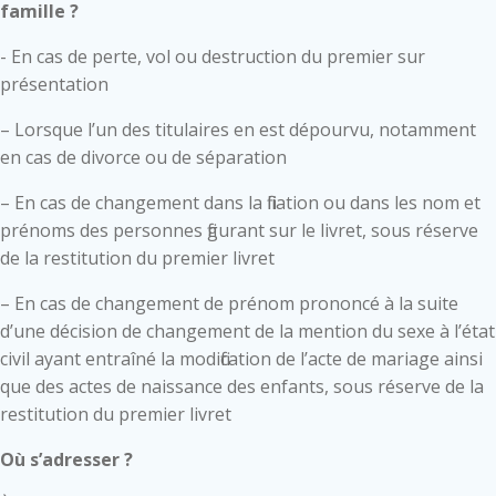
famille ?
- En cas de perte, vol ou destruction du premier sur
présentation
– Lorsque l’un des titulaires en est dépourvu, notamment
en cas de divorce ou de séparation
– En cas de changement dans la filiation ou dans les nom et
prénoms des personnes figurant sur le livret, sous réserve
de la restitution du premier livret
– En cas de changement de prénom prononcé à la suite
d’une décision de changement de la mention du sexe à l’état
civil ayant entraîné la modification de l’acte de mariage ainsi
que des actes de naissance des enfants, sous réserve de la
restitution du premier livret
Où s’adresser ?