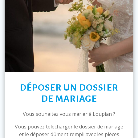
DÉPOSER UN DOSSIER
DE MARIAGE
Vous souhaitez vous marier à Loupian ?
Vous pouvez télécharger le dossier de mariage
et le déposer dûment rempli avec les pièces