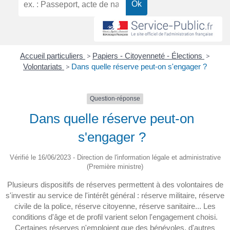
Accueil particuliers
>
Papiers - Citoyenneté - Élections
>
Volontariats
>
Dans quelle réserve peut-on s'engager ?
Question-réponse
Dans quelle réserve peut-on
s'engager ?
Vérifié le 16/06/2023 - Direction de l'information légale et administrative
(Première ministre)
Plusieurs dispositifs de réserves permettent à des volontaires de
s'investir au service de l'intérêt général : réserve militaire, réserve
civile de la police, réserve citoyenne, réserve sanitaire... Les
conditions d'âge et de profil varient selon l'engagement choisi.
Certaines réserves n'emploient que des bénévoles, d'autres