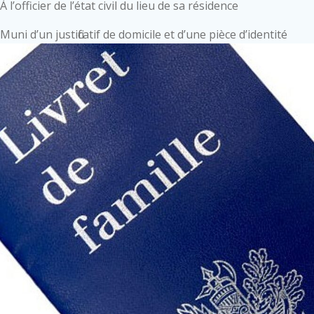
À l’officier de l’état civil du lieu de sa résidence
Muni d’un justificatif de domicile et d’une pièce d’identité