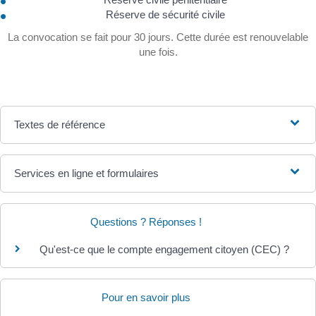
Réserve de sécurité civile
La convocation se fait pour 30 jours. Cette durée est renouvelable
une fois.
Textes de référence
Services en ligne et formulaires
Questions ? Réponses !
Qu'est-ce que le compte engagement citoyen (CEC) ?
Pour en savoir plus