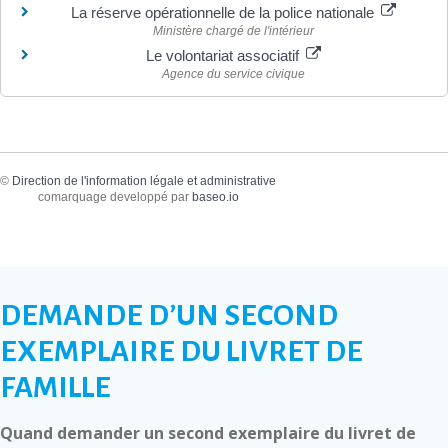
La réserve opérationnelle de la police nationale
Ministère chargé de l'intérieur
Le volontariat associatif
Agence du service civique
©
Direction de l'information légale et administrative
comarquage developpé par
baseo.io
DEMANDE D’UN SECOND
EXEMPLAIRE DU LIVRET DE
FAMILLE
Quand demander un second exemplaire du livret de