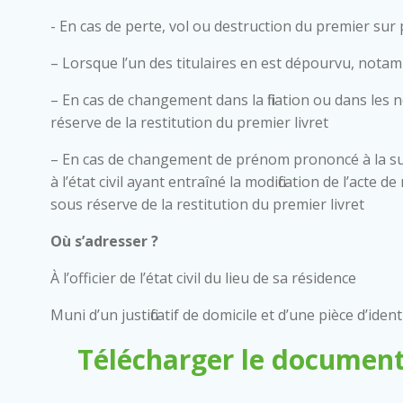
- En cas de perte, vol ou destruction du premier sur
– Lorsque l’un des titulaires en est dépourvu, nota
– En cas de changement dans la filiation ou dans les 
réserve de la restitution du premier livret
– En cas de changement de prénom prononcé à la su
à l’état civil ayant entraîné la modification de l’acte
sous réserve de la restitution du premier livret
Où s’adresser ?
À l’officier de l’état civil du lieu de sa résidence
Muni d’un justificatif de domicile et d’une pièce d’ident
Télécharger le document