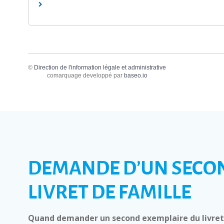
©
Direction de l'information légale et administrative
comarquage developpé par
baseo.io
DEMANDE D’UN SECO
LIVRET DE FAMILLE
Quand demander un second exemplaire du livret 