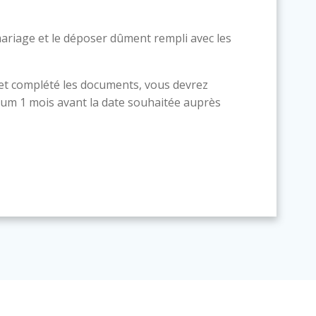
ariage et le déposer dûment rempli avec les
 et complété les documents, vous devrez
um 1 mois avant la date souhaitée auprès