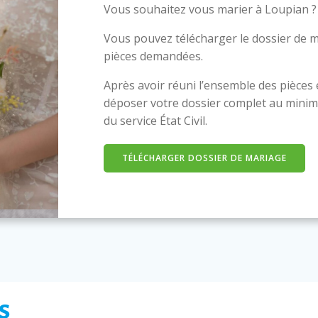
Vous souhaitez vous marier à Loupian ?
Vous pouvez télécharger le dossier de m
pièces demandées.
Après avoir réuni l’ensemble des pièces
déposer votre dossier complet au minim
du service État Civil.
TÉLÉCHARGER DOSSIER DE MARIAGE
s