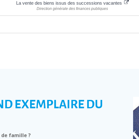
La vente des biens issus des successions vacantes
Direction générale des finances publiques
ND EXEMPLAIRE DU
de famille ?