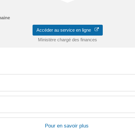
maine
Accéder au service en ligne
Ministère chargé des finances
Pour en savoir plus