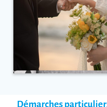
Démarches particulier