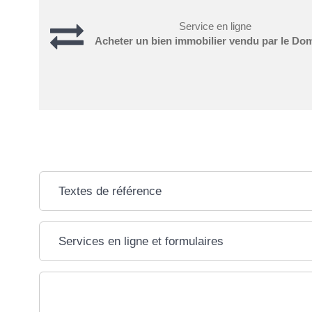
Service en ligne
Acheter un bien immobilier vendu par le Do
Textes de référence
Services en ligne et formulaires