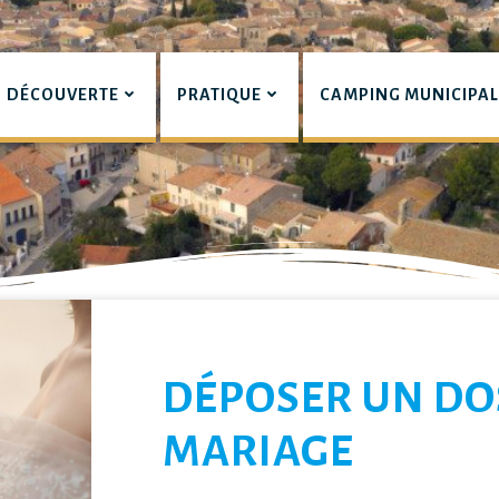
DÉCOUVERTE
PRATIQUE
CAMPING MUNICIPA
pian
LIERS
DÉPOSER UN DO
MARIAGE