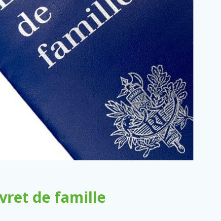
ret de famille