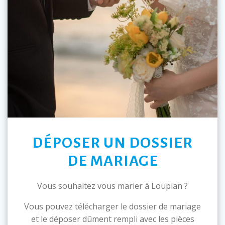
DÉPOSER UN DOSSIER
DE MARIAGE
Vous souhaitez vous marier à Loupian ?
Vous pouvez télécharger le dossier de mariage
et le déposer dûment rempli avec les pièces