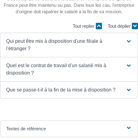
France peut être maintenu ou pas. Dans tous les cas, l'entreprise
d'origine doit rapatrier le salarié à la fin de sa mission.
Tout replier
Tout déplier
Qui peut être mis à disposition d'une filiale à
l'étranger ?
Quel est le contrat de travail d'un salarié mis à
disposition ?
Que se passe-t-il à la fin de la mise à disposition ?
Textes de référence