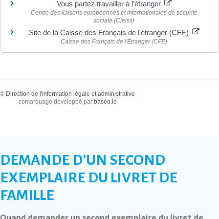
Vous partez travailler à l'étranger
Centre des liaisons européennes et internationales de sécurité
sociale (Cleiss)
Site de la Caisse des Français de l'étranger (CFE)
Caisse des Français de l'Étranger (CFE)
©
Direction de l'information légale et administrative
comarquage developpé par
baseo.io
DEMANDE D’UN SECOND
EXEMPLAIRE DU LIVRET DE
FAMILLE
Quand demander un second exemplaire du livret de