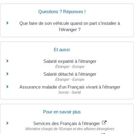
Questions ? Réponses !
Que faire de son véhicule quand on part s'installer à
l'étranger ?
Et aussi
Salarié expatrié à l'étranger
Étranger - Europe
Salarié détaché à l'étranger
Étranger - Europe
Assurance maladie d'un Français vivant à l'étranger
Social - Santé
Pour en savoir plus
Services des Français à l'étranger
Ministère chargé de l'Europe et des affaires étrangères