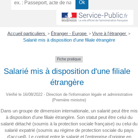
Accueil particuliers
>
Étranger - Europe
>
Vivre à l'étranger
>
Salarié mis à disposition d'une filiale étrangère
Fiche pratique
Salarié mis à disposition d'une filiale
étrangère
Vérifié le 16/08/2022 - Direction de l'information légale et administrative
(Première ministre)
Dans un groupe de dimension internationale, un salarié peut être mis
à disposition d'une filiale étrangère. Son statut peut être celui du
salarié détaché (soumis à la protection sociale française) ou celui du
salarié expatrié (soumis au régime de protection sociale du pays
d'accueil). Le contrat entre le salarié et l'entreprise d'origine en