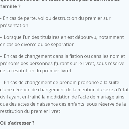
famille ?
- En cas de perte, vol ou destruction du premier sur
présentation
– Lorsque l’un des titulaires en est dépourvu, notamment
en cas de divorce ou de séparation
– En cas de changement dans la filiation ou dans les nom et
prénoms des personnes figurant sur le livret, sous réserve
de la restitution du premier livret
– En cas de changement de prénom prononcé à la suite
d’une décision de changement de la mention du sexe à l’état
civil ayant entraîné la modification de l’acte de mariage ainsi
que des actes de naissance des enfants, sous réserve de la
restitution du premier livret
Où s’adresser ?