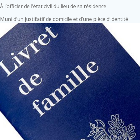
À l’officier de l’état civil du lieu de sa résidence
Muni d’un justificatif de domicile et d’une pièce d’identité