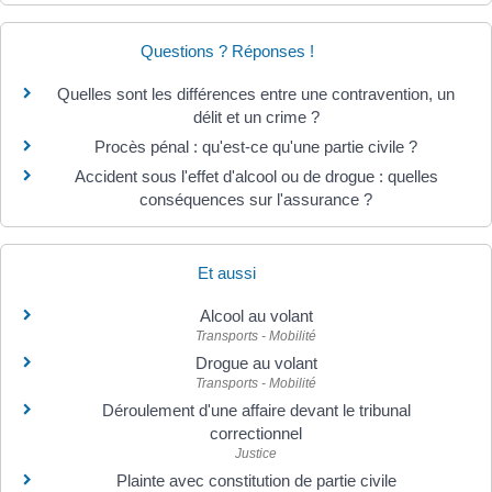
Questions ? Réponses !
Quelles sont les différences entre une contravention, un
délit et un crime ?
Procès pénal : qu'est-ce qu'une partie civile ?
Accident sous l'effet d'alcool ou de drogue : quelles
conséquences sur l'assurance ?
Et aussi
Alcool au volant
Transports - Mobilité
Drogue au volant
Transports - Mobilité
Déroulement d'une affaire devant le tribunal
correctionnel
Justice
Plainte avec constitution de partie civile