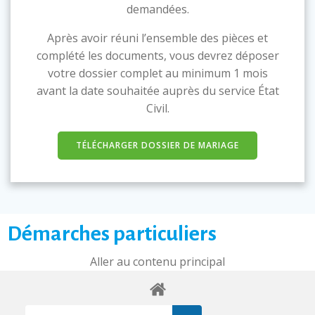
demandées.
Après avoir réuni l’ensemble des pièces et
complété les documents, vous devrez déposer
votre dossier complet au minimum 1 mois
avant la date souhaitée auprès du service État
Civil.
TÉLÉCHARGER DOSSIER DE MARIAGE
Démarches particuliers
Aller au contenu principal