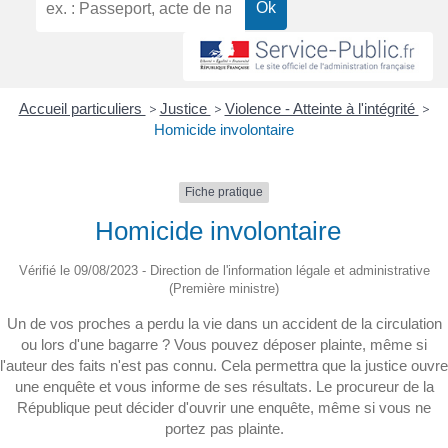
Accueil particuliers
>
Justice
>
Violence - Atteinte à l'intégrité
>
Homicide involontaire
Fiche pratique
Homicide involontaire
Vérifié le 09/08/2023 - Direction de l'information légale et administrative
(Première ministre)
Un de vos proches a perdu la vie dans un accident de la circulation
ou lors d'une bagarre ? Vous pouvez déposer plainte, même si
l'auteur des faits n'est pas connu. Cela permettra que la justice ouvre
une enquête et vous informe de ses résultats. Le procureur de la
République peut décider d'ouvrir une enquête, même si vous ne
portez pas plainte.