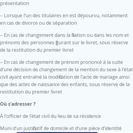
présentation
– Lorsque l’un des titulaires en est dépourvu, notamment
en cas de divorce ou de séparation
– En cas de changement dans la filiation ou dans les nom et
prénoms des personnes figurant sur le livret, sous réserve
de la restitution du premier livret
– En cas de changement de prénom prononcé à la suite
d’une décision de changement de la mention du sexe à l’état
civil ayant entraîné la modification de l’acte de mariage ainsi
que des actes de naissance des enfants, sous réserve de la
restitution du premier livret
Où s’adresser ?
À l’officier de l’état civil du lieu de sa résidence
Muni d’un justificatif de domicile et d’une pièce d’identité