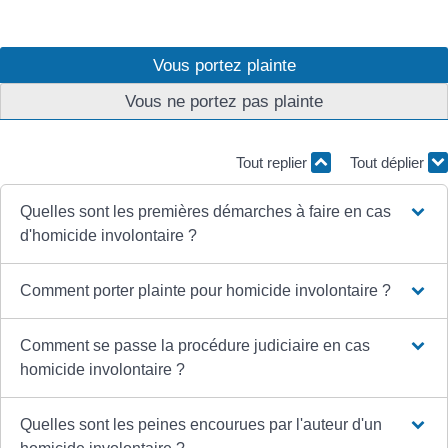
Vous portez plainte
Vous ne portez pas plainte
Tout replier
Tout déplier
Quelles sont les premières démarches à faire en cas
d'homicide involontaire ?
Comment porter plainte pour homicide involontaire ?
Comment se passe la procédure judiciaire en cas
homicide involontaire ?
Quelles sont les peines encourues par l'auteur d'un