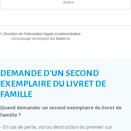
Justice
©
Direction de l'information légale et administrative
comarquage developpé par
baseo.io
DEMANDE D’UN SECOND
EXEMPLAIRE DU LIVRET DE
FAMILLE
Quand demander un second exemplaire du livret de
famille ?
- En cas de perte, vol ou destruction du premier sur