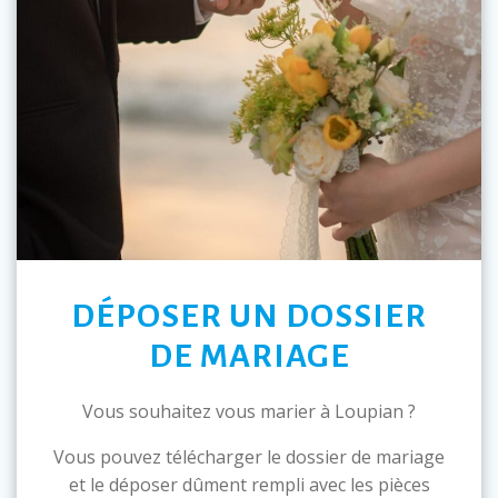
DÉPOSER UN DOSSIER
DE MARIAGE
Vous souhaitez vous marier à Loupian ?
Vous pouvez télécharger le dossier de mariage
et le déposer dûment rempli avec les pièces