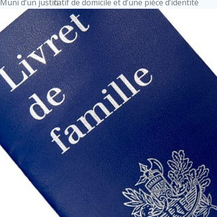
Muni d’un justificatif de domicile et d’une pièce d’identité