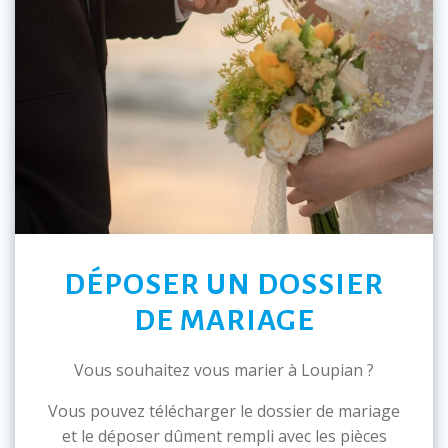
DÉPOSER UN DOSSIER
DE MARIAGE
Vous souhaitez vous marier à Loupian ?
Vous pouvez télécharger le dossier de mariage
et le déposer dûment rempli avec les pièces