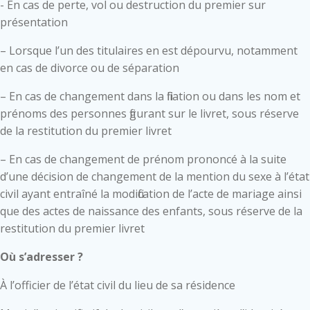
- En cas de perte, vol ou destruction du premier sur
présentation
– Lorsque l’un des titulaires en est dépourvu, notamment
en cas de divorce ou de séparation
– En cas de changement dans la filiation ou dans les nom et
prénoms des personnes figurant sur le livret, sous réserve
de la restitution du premier livret
– En cas de changement de prénom prononcé à la suite
d’une décision de changement de la mention du sexe à l’état
civil ayant entraîné la modification de l’acte de mariage ainsi
que des actes de naissance des enfants, sous réserve de la
restitution du premier livret
Où s’adresser ?
À l’officier de l’état civil du lieu de sa résidence