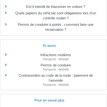
Est-il interdit de klaxonner en voiture ?
Quels papiers du véhicule sont obligatoires lors d'un
contrôle routier ?
Permis de conduire à points : comment faire une
réclamation ?
Et aussi
Infractions routières
Transports - Mobilité
Permis de conduire
Transports - Mobilité
Contravention au code de la route : paiement de
l'amende
Transports - Mobilité
Pour en savoir plus