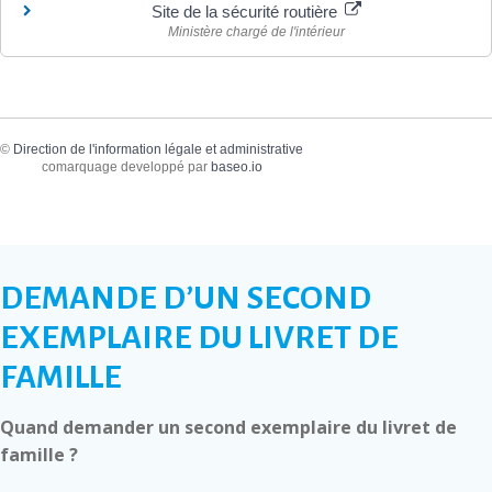
Site de la sécurité routière
Ministère chargé de l'intérieur
©
Direction de l'information légale et administrative
comarquage developpé par
baseo.io
DEMANDE D’UN SECOND
EXEMPLAIRE DU LIVRET DE
FAMILLE
Quand demander un second exemplaire du livret de
famille ?