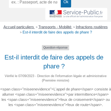
Accueil particuliers
>
Transports - Mobilité
>
Infractions routières
>
Est-il interdit de faire des appels de phare ?
Question-réponse
Est-il interdit de faire des appels de
phare ?
Vérifié le 07/09/2023 - Direction de l'information légale et administrative
(Première ministre)
<span class="miseenevidence">L'appel de phare</span> consiste à
allumer <span class="miseenevidence">par intermittence</span>
les <span class="miseenevidence">feux de croisement</span> ou
les <span class="miseenevidence">feux de route</span>.