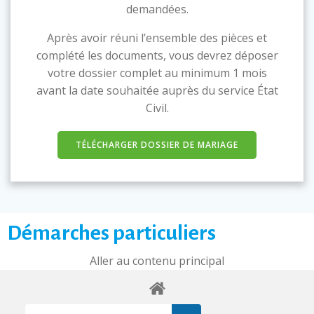
demandées.
Après avoir réuni l’ensemble des pièces et
complété les documents, vous devrez déposer
votre dossier complet au minimum 1 mois
avant la date souhaitée auprès du service État
Civil.
TÉLÉCHARGER DOSSIER DE MARIAGE
Démarches particuliers
Aller au contenu principal