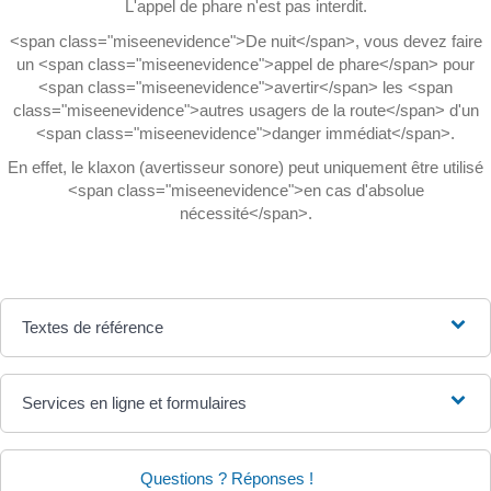
L'appel de phare n'est pas interdit.
<span class="miseenevidence">De nuit</span>, vous devez faire
un <span class="miseenevidence">appel de phare</span> pour
<span class="miseenevidence">avertir</span> les <span
class="miseenevidence">autres usagers de la route</span> d'un
<span class="miseenevidence">danger immédiat</span>.
En effet, le klaxon (avertisseur sonore) peut uniquement être utilisé
<span class="miseenevidence">en cas d'absolue
nécessité</span>.
Textes de référence
Services en ligne et formulaires
Questions ? Réponses !