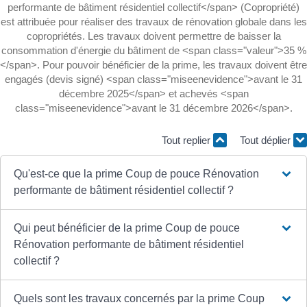
performante de bâtiment résidentiel collectif</span> (Copropriété)
est attribuée pour réaliser des travaux de rénovation globale dans les
copropriétés. Les travaux doivent permettre de baisser la
consommation d'énergie du bâtiment de <span class="valeur">35 %
</span>. Pour pouvoir bénéficier de la prime, les travaux doivent être
engagés (devis signé) <span class="miseenevidence">avant le 31
décembre 2025</span> et achevés <span
class="miseenevidence">avant le 31 décembre 2026</span>.
Tout replier
Tout déplier
Qu'est-ce que la prime Coup de pouce Rénovation
performante de bâtiment résidentiel collectif ?
Qui peut bénéficier de la prime Coup de pouce
Rénovation performante de bâtiment résidentiel
collectif ?
Quels sont les travaux concernés par la prime Coup