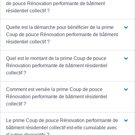
de pouce Rénovation performante de bâtiment
résidentiel collectif ?
Quelle est la démarche pour bénéficier de la prime
Coup de pouce Rénovation performante de bâtiment
résidentiel collectif ?
Quel est le montant de la prime Coup de pouce
Rénovation performante de bâtiment résidentiel
collectif ?
Comment est versée la prime Coup de pouce
Rénovation performante de bâtiment résidentiel
collectif ?
Le prime Coup de pouce Rénovation performante de
bâtiment résidentiel collectif est-elle cumulable avec
d'autres dispositifs ?