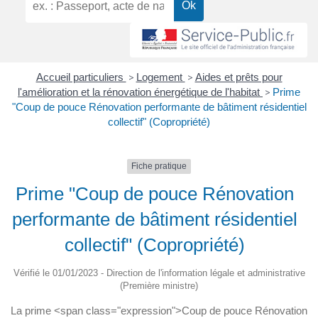
Accueil particuliers
>
Logement
>
Aides et prêts pour
l'amélioration et la rénovation énergétique de l'habitat
>
Prime
"Coup de pouce Rénovation performante de bâtiment résidentiel
collectif" (Copropriété)
Fiche pratique
Prime "Coup de pouce Rénovation
performante de bâtiment résidentiel
collectif" (Copropriété)
Vérifié le 01/01/2023 - Direction de l'information légale et administrative
(Première ministre)
La prime <span class="expression">Coup de pouce Rénovation