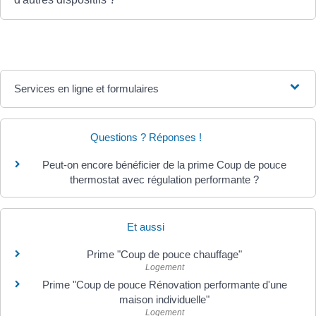
Services en ligne et formulaires
Questions ? Réponses !
Peut-on encore bénéficier de la prime Coup de pouce
thermostat avec régulation performante ?
Et aussi
Prime "Coup de pouce chauffage"
Logement
Prime "Coup de pouce Rénovation performante d'une
maison individuelle"
Logement