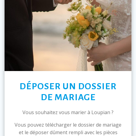
DÉPOSER UN DOSSIER
DE MARIAGE
Vous souhaitez vous marier à Loupian ?
Vous pouvez télécharger le dossier de mariage
et le déposer dûment rempli avec les pièces