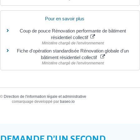
Pour en savoir plus
Coup de pouce Rénovation performante de bâtiment
résidentiel collectif
Ministère chargé de l'environnement
Fiche d'opération standardisée Rénovation globale d'un
bâtiment résidentiel collectif
Ministère chargé de l'environnement
©
Direction de l'information légale et administrative
comarquage developpé par
baseo.io
DEMANDE D’UN SECOND