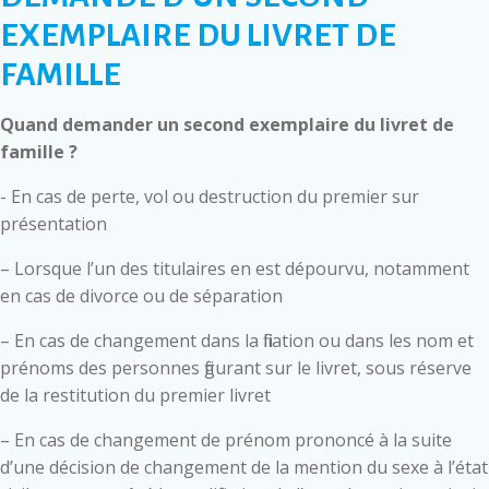
EXEMPLAIRE DU LIVRET DE
FAMILLE
Quand demander un second exemplaire du livret de
famille ?
- En cas de perte, vol ou destruction du premier sur
présentation
– Lorsque l’un des titulaires en est dépourvu, notamment
en cas de divorce ou de séparation
– En cas de changement dans la filiation ou dans les nom et
prénoms des personnes figurant sur le livret, sous réserve
de la restitution du premier livret
– En cas de changement de prénom prononcé à la suite
d’une décision de changement de la mention du sexe à l’état