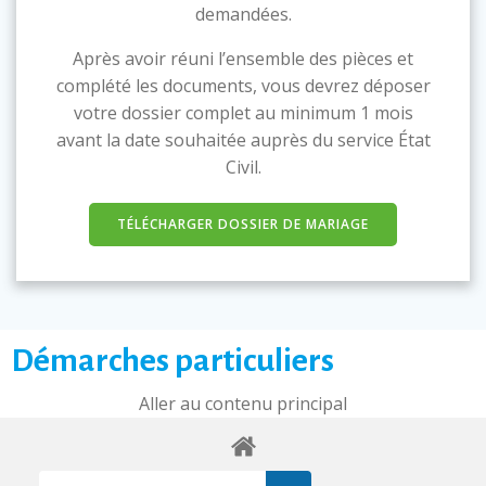
demandées.
Après avoir réuni l’ensemble des pièces et
complété les documents, vous devrez déposer
votre dossier complet au minimum 1 mois
avant la date souhaitée auprès du service État
Civil.
TÉLÉCHARGER DOSSIER DE MARIAGE
Démarches particuliers
Aller au contenu principal