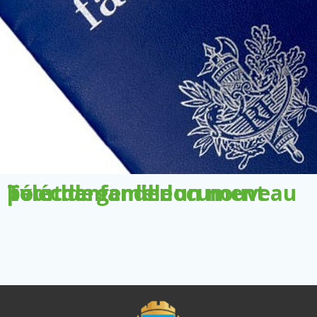
Télécharger le document pour demander un nouveau livret de famille