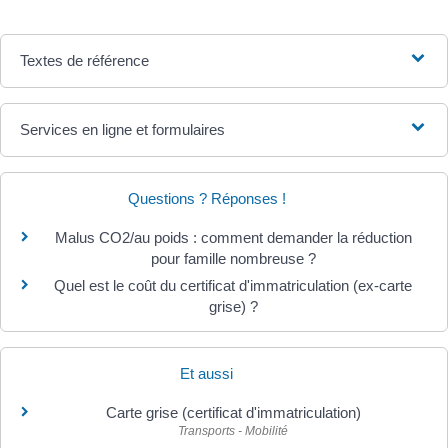
Textes de référence
Services en ligne et formulaires
Questions ? Réponses !
Malus CO2/au poids : comment demander la réduction
pour famille nombreuse ?
Quel est le coût du certificat d'immatriculation (ex-carte
grise) ?
Et aussi
Carte grise (certificat d'immatriculation)
Transports - Mobilité