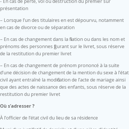
- En cas de perte, vol ou destruction du premier sur
présentation
– Lorsque l’un des titulaires en est dépourvu, notamment
en cas de divorce ou de séparation
– En cas de changement dans la filiation ou dans les nom et
prénoms des personnes figurant sur le livret, sous réserve
de la restitution du premier livret
– En cas de changement de prénom prononcé à la suite
d’une décision de changement de la mention du sexe à l’état
civil ayant entraîné la modification de l’acte de mariage ainsi
que des actes de naissance des enfants, sous réserve de la
restitution du premier livret
Où s’adresser ?
À l’officier de l’état civil du lieu de sa résidence