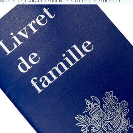
Muni d’un justificatif de domicile et d’une pièce d’identité