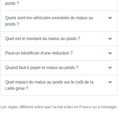
poids ?
Quels sont les véhicules exonérés du malus au
poids ?
Quel est le montant du malus au poids ?
Peut-on bénéficier d'une réduction ?
Quand faut-il payer le malus au poids ?
Quel impact du malus au poids sur le coût de la
carte grise ?
Les règles diffèrent selon que l'achat a lieu en France ou à l'étranger.