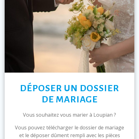
DÉPOSER UN DOSSIER
DE MARIAGE
Vous souhaitez vous marier à Loupian ?
Vous pouvez télécharger le dossier de mariage
et le déposer dûment rempli avec les pièces