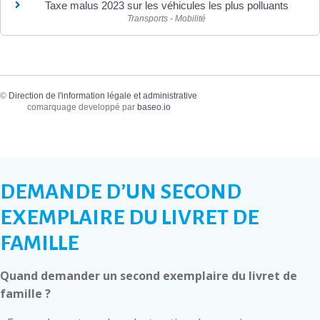
Taxe malus 2023 sur les véhicules les plus polluants
Transports - Mobilité
©
Direction de l'information légale et administrative
comarquage developpé par
baseo.io
DEMANDE D’UN SECOND
EXEMPLAIRE DU LIVRET DE
FAMILLE
Quand demander un second exemplaire du livret de
famille ?