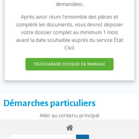
demandées.
Après avoir réuni l’ensemble des pièces et
complété les documents, vous devrez déposer
votre dossier complet au minimum 1 mois
avant la date souhaitée auprès du service État
Civil.
TÉLÉCHARGER DOSSIER DE MARIAGE
Démarches particuliers
Aller au contenu principal