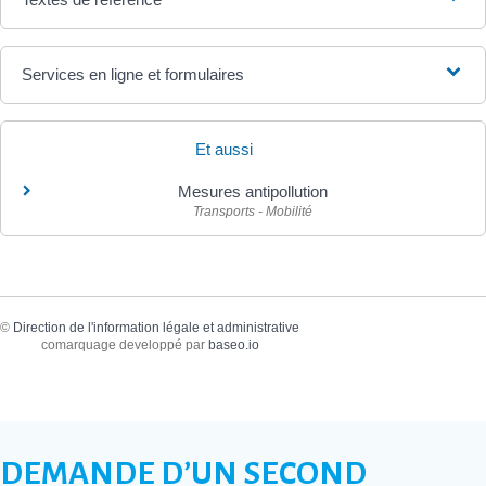
Services en ligne et formulaires
Et aussi
Mesures antipollution
Transports - Mobilité
©
Direction de l'information légale et administrative
comarquage developpé par
baseo.io
DEMANDE D’UN SECOND