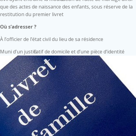
que des actes de naissance des enfants, sous réserve de la
restitution du premier livret
Où s’adresser ?
À l’officier de l’état civil du lieu de sa résidence
Muni d’un justificatif de domicile et d’une pièce d’identité