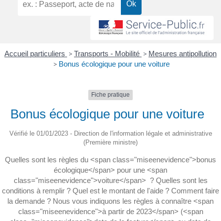
Accueil particuliers
>
Transports - Mobilité
>
Mesures antipollution
>
Bonus écologique pour une voiture
Fiche pratique
Bonus écologique pour une voiture
Vérifié le 01/01/2023 - Direction de l'information légale et administrative
(Première ministre)
Quelles sont les règles du <span class="miseenevidence">bonus
écologique</span> pour une <span
class="miseenevidence">voiture</span> ? Quelles sont les
conditions à remplir ? Quel est le montant de l'aide ? Comment faire
la demande ? Nous vous indiquons les règles à connaître <span
class="miseenevidence">à partir de 2023</span> (<span