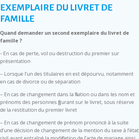
EXEMPLAIRE DU LIVRET DE
FAMILLE
Quand demander un second exemplaire du livret de
famille ?
- En cas de perte, vol ou destruction du premier sur
présentation
– Lorsque l’un des titulaires en est dépourvu, notamment
en cas de divorce ou de séparation
– En cas de changement dans la filiation ou dans les nom et
prénoms des personnes figurant sur le livret, sous réserve
de la restitution du premier livret
– En cas de changement de prénom prononcé à la suite
d’une décision de changement de la mention du sexe à l’état
civil ayant entraîné la modification de l’acte de mariage ainsi