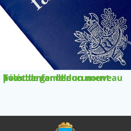
Télécharger le document pour demander un nouveau livret de famille