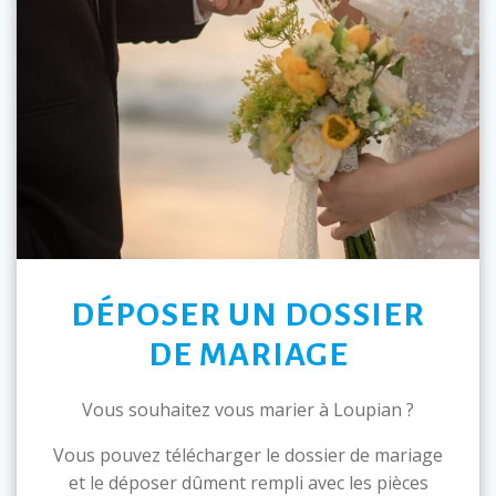
DÉPOSER UN DOSSIER
DE MARIAGE
Vous souhaitez vous marier à Loupian ?
Vous pouvez télécharger le dossier de mariage
et le déposer dûment rempli avec les pièces