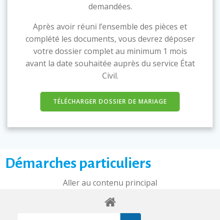
demandées.
Après avoir réuni l’ensemble des pièces et
complété les documents, vous devrez déposer
votre dossier complet au minimum 1 mois
avant la date souhaitée auprès du service État
Civil.
TÉLÉCHARGER DOSSIER DE MARIAGE
Démarches particuliers
Aller au contenu principal