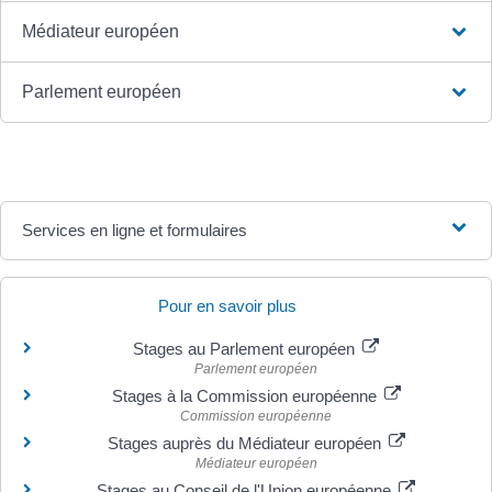
Médiateur européen
Parlement européen
Services en ligne et formulaires
Pour en savoir plus
Stages au Parlement européen
Parlement européen
Stages à la Commission européenne
Commission européenne
Stages auprès du Médiateur européen
Médiateur européen
Stages au Conseil de l'Union européenne