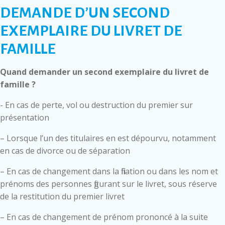
DEMANDE D’UN SECOND
EXEMPLAIRE DU LIVRET DE
FAMILLE
Quand demander un second exemplaire du livret de
famille ?
- En cas de perte, vol ou destruction du premier sur
présentation
– Lorsque l’un des titulaires en est dépourvu, notamment
en cas de divorce ou de séparation
– En cas de changement dans la filiation ou dans les nom et
prénoms des personnes figurant sur le livret, sous réserve
de la restitution du premier livret
– En cas de changement de prénom prononcé à la suite