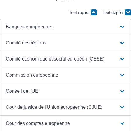
Tout replier
Tout déplier
Banques européennes
Comité des régions
Comité économique et social européen (CESE)
Commission européenne
Conseil de l'UE
Cour de justice de l'Union européenne (CJUE)
Cour des comptes européenne