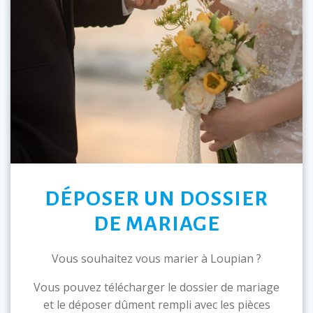
DÉPOSER UN DOSSIER
DE MARIAGE
Vous souhaitez vous marier à Loupian ?
Vous pouvez télécharger le dossier de mariage
et le déposer dûment rempli avec les pièces