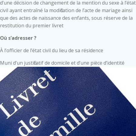
d’une décision de changement de la mention du sexe à l’état
civil ayant entraîné la modification de l’acte de mariage ainsi
que des actes de naissance des enfants, sous réserve de la
restitution du premier livret
Où s’adresser ?
À l’officier de l’état civil du lieu de sa résidence
Muni d’un justificatif de domicile et d’une pièce d’identité