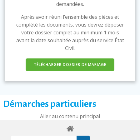
demandées.
Après avoir réuni l’ensemble des pièces et
complété les documents, vous devrez déposer
votre dossier complet au minimum 1 mois
avant la date souhaitée auprès du service État
Civil.
TÉLÉCHARGER DOSSIER DE MARIAGE
Démarches particuliers
Aller au contenu principal