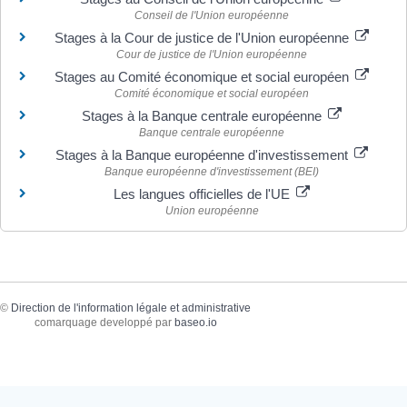
Conseil de l'Union européenne
Stages à la Cour de justice de l'Union européenne
Cour de justice de l'Union européenne
Stages au Comité économique et social européen
Comité économique et social européen
Stages à la Banque centrale européenne
Banque centrale européenne
Stages à la Banque européenne d'investissement
Banque européenne d'investissement (BEI)
Les langues officielles de l'UE
Union européenne
©
Direction de l'information légale et administrative
comarquage developpé par
baseo.io