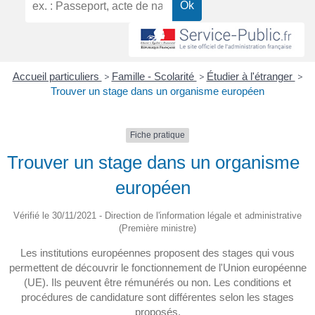
Accueil particuliers
>
Famille - Scolarité
>
Étudier à l'étranger
>
Trouver un stage dans un organisme européen
Fiche pratique
Trouver un stage dans un organisme
européen
Vérifié le 30/11/2021 - Direction de l'information légale et administrative
(Première ministre)
Les institutions européennes proposent des stages qui vous
permettent de découvrir le fonctionnement de l'Union européenne
(UE). Ils peuvent être rémunérés ou non. Les conditions et
procédures de candidature sont différentes selon les stages
proposés.