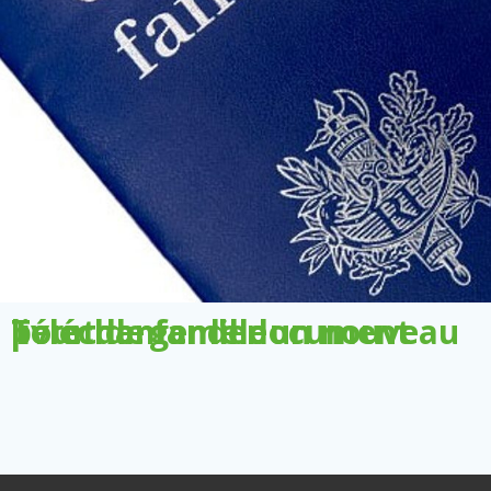
Télécharger le document pour demander un nouveau livret de famille