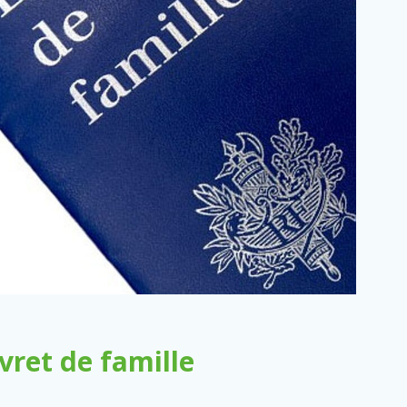
ret de famille