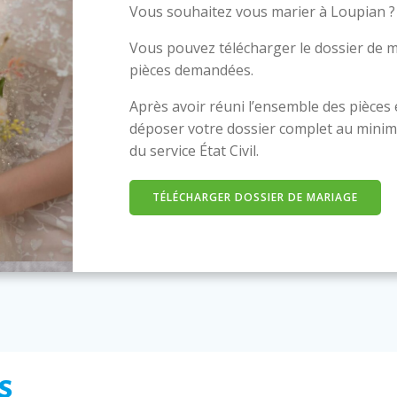
Vous souhaitez vous marier à Loupian ?
Vous pouvez télécharger le dossier de m
pièces demandées.
Après avoir réuni l’ensemble des pièces
déposer votre dossier complet au minim
du service État Civil.
TÉLÉCHARGER DOSSIER DE MARIAGE
s