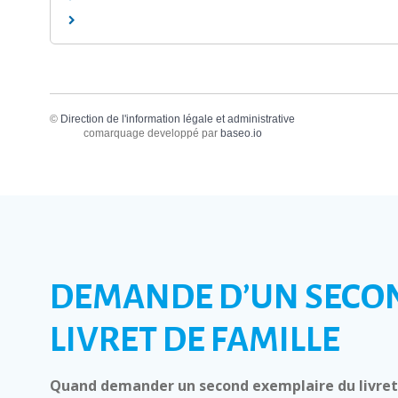
©
Direction de l'information légale et administrative
comarquage developpé par
baseo.io
DEMANDE D’UN SECO
LIVRET DE FAMILLE
Quand demander un second exemplaire du livret 