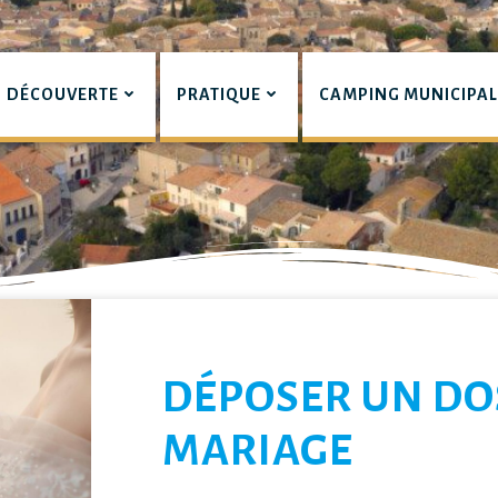
DÉCOUVERTE
PRATIQUE
CAMPING MUNICIPA
pian
LIERS
DÉPOSER UN DO
MARIAGE