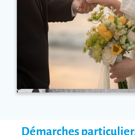
Démarches particulier