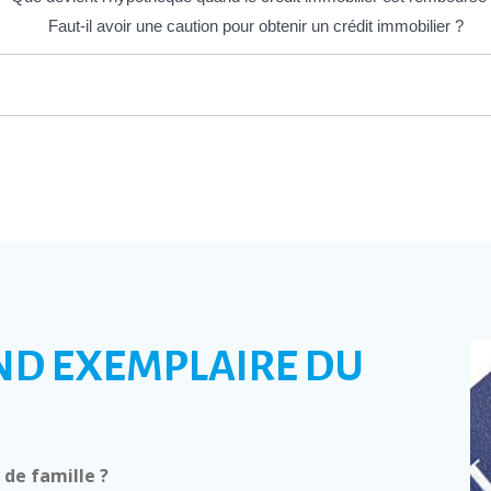
Faut-il avoir une caution pour obtenir un crédit immobilier ?
ND EXEMPLAIRE DU
de famille ?