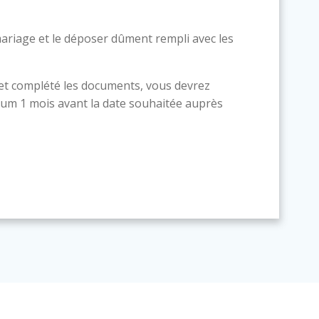
ariage et le déposer dûment rempli avec les
 et complété les documents, vous devrez
um 1 mois avant la date souhaitée auprès