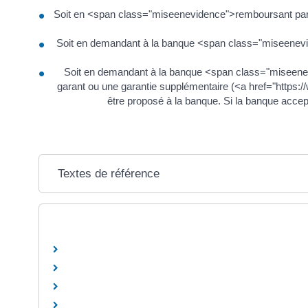
Soit en <span class="miseenevidence">remboursant par an
Soit en demandant à la banque <span class="miseenevide
Soit en demandant à la banque <span class="miseenevi
garant ou une garantie supplémentaire (<a href="https:
être proposé à la banque. Si la banque accep
Textes de référence