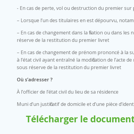
- En cas de perte, vol ou destruction du premier sur
– Lorsque l’un des titulaires en est dépourvu, nota
– En cas de changement dans la filiation ou dans les 
réserve de la restitution du premier livret
– En cas de changement de prénom prononcé à la su
à l’état civil ayant entraîné la modification de l’acte
sous réserve de la restitution du premier livret
Où s’adresser ?
À l’officier de l’état civil du lieu de sa résidence
Muni d’un justificatif de domicile et d’une pièce d’ident
Télécharger le document