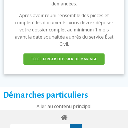
demandées.
Après avoir réuni l’ensemble des pièces et
complété les documents, vous devrez déposer
votre dossier complet au minimum 1 mois
avant la date souhaitée auprès du service État
Civil.
TÉLÉCHARGER DOSSIER DE MARIAGE
Démarches particuliers
Aller au contenu principal