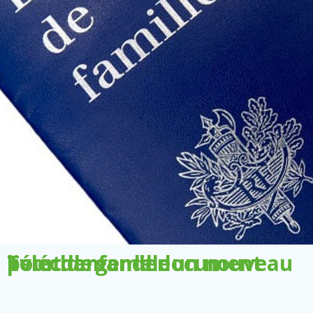
Télécharger le document pour demander un nouveau livret de famille