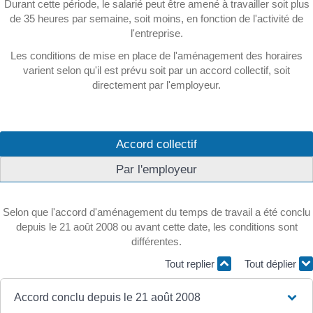
Durant cette période, le salarié peut être amené à travailler soit plus
de 35 heures par semaine, soit moins, en fonction de l'activité de
l'entreprise.
Les conditions de mise en place de l'aménagement des horaires
varient selon qu'il est prévu soit par un accord collectif, soit
directement par l'employeur.
Accord collectif
Par l'employeur
Selon que l'accord d'aménagement du temps de travail a été conclu
depuis le 21 août 2008 ou avant cette date, les conditions sont
différentes.
Tout replier
Tout déplier
Accord conclu depuis le 21 août 2008