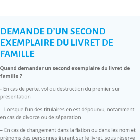
DEMANDE D’UN SECOND
EXEMPLAIRE DU LIVRET DE
FAMILLE
Quand demander un second exemplaire du livret de
famille ?
- En cas de perte, vol ou destruction du premier sur
présentation
– Lorsque l’un des titulaires en est dépourvu, notamment
en cas de divorce ou de séparation
– En cas de changement dans la filiation ou dans les nom et
prénoms des personnes figurant sur le livret, sous réserve