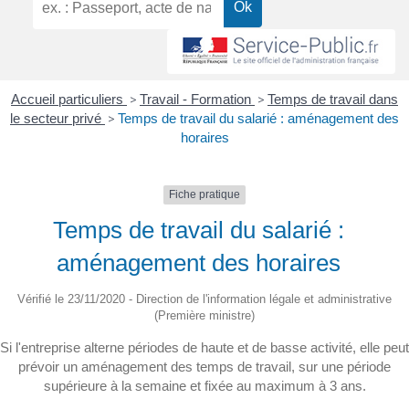
Accueil particuliers
>
Travail - Formation
>
Temps de travail dans
le secteur privé
>
Temps de travail du salarié : aménagement des
horaires
Fiche pratique
Temps de travail du salarié :
aménagement des horaires
Vérifié le 23/11/2020 - Direction de l'information légale et administrative
(Première ministre)
Si l'entreprise alterne périodes de haute et de basse activité, elle peut
prévoir un aménagement des temps de travail, sur une période
supérieure à la semaine et fixée au maximum à 3 ans.