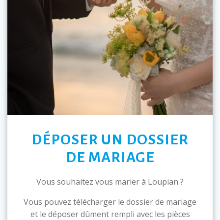
DÉPOSER UN DOSSIER
DE MARIAGE
Vous souhaitez vous marier à Loupian ?
Vous pouvez télécharger le dossier de mariage
et le déposer dûment rempli avec les pièces