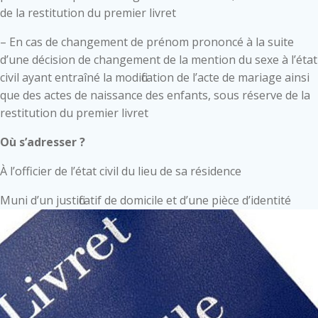
de la restitution du premier livret
– En cas de changement de prénom prononcé à la suite
d’une décision de changement de la mention du sexe à l’état
civil ayant entraîné la modification de l’acte de mariage ainsi
que des actes de naissance des enfants, sous réserve de la
restitution du premier livret
Où s’adresser ?
À l’officier de l’état civil du lieu de sa résidence
Muni d’un justificatif de domicile et d’une pièce d’identité