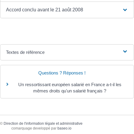
Accord conclu avant le 21 août 2008
Textes de référence
Questions ? Réponses !
Un ressortissant européen salarié en France a-t-il les
mêmes droits qu'un salarié français ?
©
Direction de l'information légale et administrative
comarquage developpé par
baseo.io