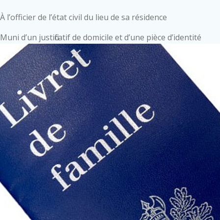
À l’officier de l’état civil du lieu de sa résidence
Muni d’un justificatif de domicile et d’une pièce d’identité