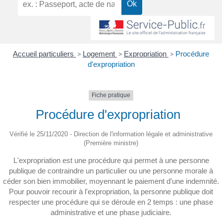
Accueil particuliers
>
Logement
>
Expropriation
>
Procédure
d'expropriation
Fiche pratique
Procédure d'expropriation
Vérifié le 25/11/2020 - Direction de l'information légale et administrative
(Première ministre)
L'expropriation est une procédure qui permet à une personne
publique de contraindre un particulier ou une personne morale à
céder son bien immobilier, moyennant le paiement d'une indemnité.
Pour pouvoir recourir à l'expropriation, la personne publique doit
respecter une procédure qui se déroule en 2 temps : une phase
administrative et une phase judiciaire.