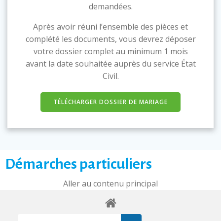
demandées.
Après avoir réuni l’ensemble des pièces et
complété les documents, vous devrez déposer
votre dossier complet au minimum 1 mois
avant la date souhaitée auprès du service État
Civil.
TÉLÉCHARGER DOSSIER DE MARIAGE
Démarches particuliers
Aller au contenu principal