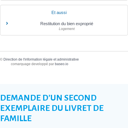
Et aussi
Restitution du bien exproprié
Logement
©
Direction de l'information légale et administrative
comarquage developpé par
baseo.io
DEMANDE D’UN SECOND
EXEMPLAIRE DU LIVRET DE
FAMILLE