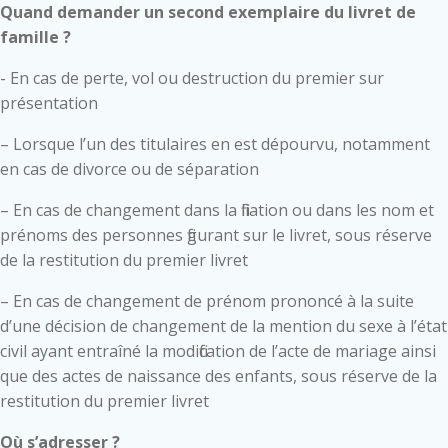
Quand demander un second exemplaire du livret de
famille ?
- En cas de perte, vol ou destruction du premier sur
présentation
– Lorsque l’un des titulaires en est dépourvu, notamment
en cas de divorce ou de séparation
– En cas de changement dans la filiation ou dans les nom et
prénoms des personnes figurant sur le livret, sous réserve
de la restitution du premier livret
– En cas de changement de prénom prononcé à la suite
d’une décision de changement de la mention du sexe à l’état
civil ayant entraîné la modification de l’acte de mariage ainsi
que des actes de naissance des enfants, sous réserve de la
restitution du premier livret
Où s’adresser ?