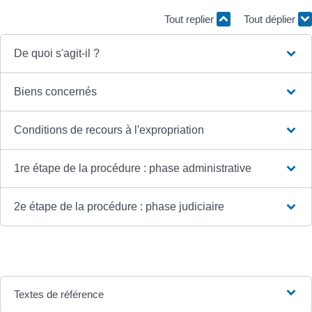
Tout replier
Tout déplier
De quoi s'agit-il ?
Biens concernés
Conditions de recours à l'expropriation
1re étape de la procédure : phase administrative
2e étape de la procédure : phase judiciaire
Textes de référence