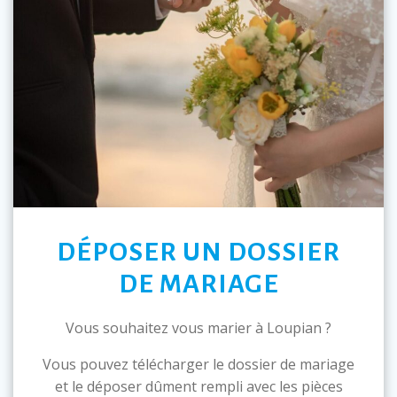
DÉPOSER UN DOSSIER
DE MARIAGE
Vous souhaitez vous marier à Loupian ?
Vous pouvez télécharger le dossier de mariage
et le déposer dûment rempli avec les pièces