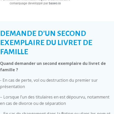
comarquage developpé par
baseo.io
DEMANDE D’UN SECOND
EXEMPLAIRE DU LIVRET DE
FAMILLE
Quand demander un second exemplaire du livret de
famille ?
- En cas de perte, vol ou destruction du premier sur
présentation
– Lorsque l’un des titulaires en est dépourvu, notamment
en cas de divorce ou de séparation
– En cas de changement dans la filiation ou dans les nom et