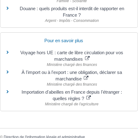
Famille - Scolarité
Douane : quels produits est-il interdit de rapporter en
France ?
Argent - Impôts - Consommation
Pour en savoir plus
Voyage hors UE : carte de libre circulation pour vos
marchandises
Ministère chargé des finances
À l'import ou à l'export : une obligation, déclarer sa
marchandise
Ministère chargé des finances
Importation d'abeilles en France depuis l'étranger :
quelles règles ?
Ministère chargé de l'agriculture
©
Direction de l'information légale et administrative