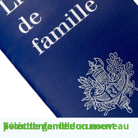
Télécharger le document pour demander un nouveau livret de famille