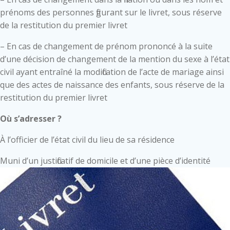
prénoms des personnes figurant sur le livret, sous réserve
de la restitution du premier livret
– En cas de changement de prénom prononcé à la suite
d’une décision de changement de la mention du sexe à l’état
civil ayant entraîné la modification de l’acte de mariage ainsi
que des actes de naissance des enfants, sous réserve de la
restitution du premier livret
Où s’adresser ?
À l’officier de l’état civil du lieu de sa résidence
Muni d’un justificatif de domicile et d’une pièce d’identité