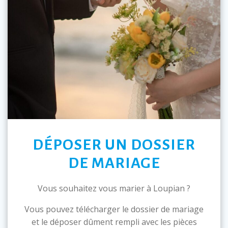
DÉPOSER UN DOSSIER
DE MARIAGE
Vous souhaitez vous marier à Loupian ?
Vous pouvez télécharger le dossier de mariage
et le déposer dûment rempli avec les pièces