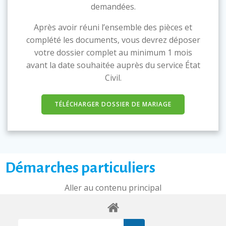
demandées.
Après avoir réuni l’ensemble des pièces et
complété les documents, vous devrez déposer
votre dossier complet au minimum 1 mois
avant la date souhaitée auprès du service État
Civil.
TÉLÉCHARGER DOSSIER DE MARIAGE
Démarches particuliers
Aller au contenu principal