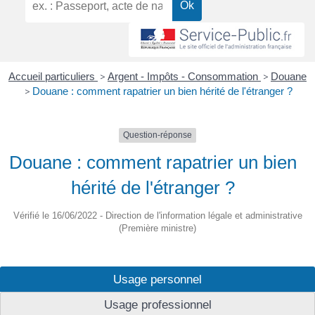
Accueil particuliers
>
Argent - Impôts - Consommation
>
Douane
>
Douane : comment rapatrier un bien hérité de l'étranger ?
Question-réponse
Douane : comment rapatrier un bien
hérité de l'étranger ?
Vérifié le 16/06/2022 - Direction de l'information légale et administrative
(Première ministre)
Usage personnel
Usage professionnel