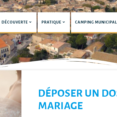
DÉCOUVERTE
PRATIQUE
CAMPING MUNICIPA
pian
LIERS
DÉPOSER UN DO
MARIAGE