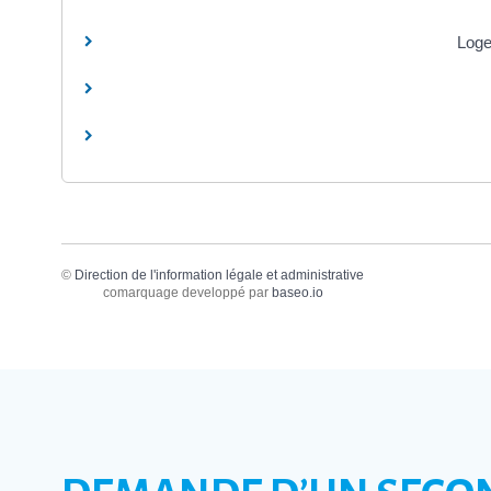
Loge
©
Direction de l'information légale et administrative
comarquage developpé par
baseo.io