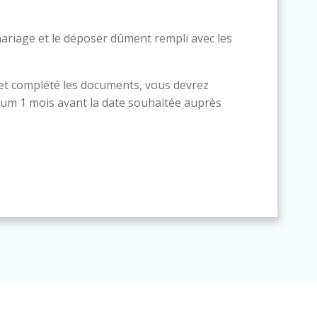
ariage et le déposer dûment rempli avec les
 et complété les documents, vous devrez
um 1 mois avant la date souhaitée auprès