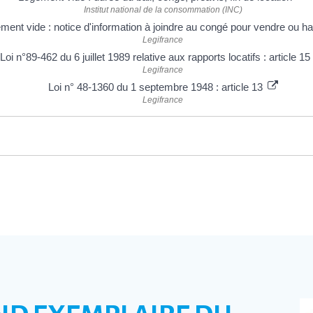
Institut national de la consommation (INC)
ment vide : notice d'information à joindre au congé pour vendre ou ha
Legifrance
Loi n°89-462 du 6 juillet 1989 relative aux rapports locatifs : article 15
Legifrance
Loi n° 48-1360 du 1 septembre 1948 : article 13
Legifrance