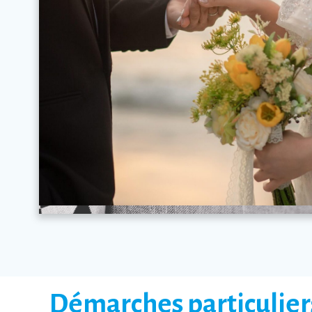
Démarches particulier