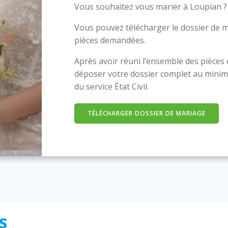
Vous souhaitez vous marier à Loupian ?
Vous pouvez télécharger le dossier de m
pièces demandées.
Après avoir réuni l’ensemble des pièces
déposer votre dossier complet au minim
du service État Civil.
TÉLÉCHARGER DOSSIER DE MARIAGE
s