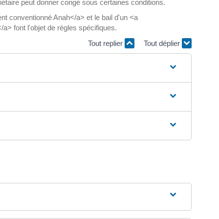
iétaire peut donner congé sous certaines conditions.
nt conventionné Anah</a> et le bail d'un <a
> font l'objet de règles spécifiques.
Tout replier
Tout déplier