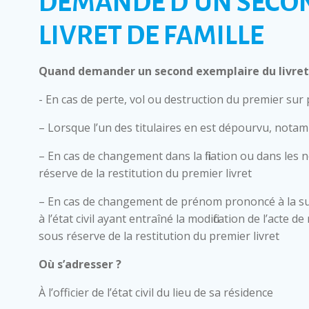
DEMANDE D’UN SECO
LIVRET DE FAMILLE
Quand demander un second exemplaire du livret 
- En cas de perte, vol ou destruction du premier sur
– Lorsque l’un des titulaires en est dépourvu, nota
– En cas de changement dans la filiation ou dans les 
réserve de la restitution du premier livret
– En cas de changement de prénom prononcé à la su
à l’état civil ayant entraîné la modification de l’acte
sous réserve de la restitution du premier livret
Où s’adresser ?
À l’officier de l’état civil du lieu de sa résidence