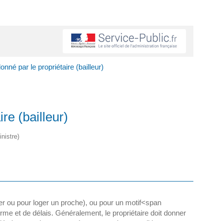
nné par le propriétaire (bailleur)
re (bailleur)
nistre)
ter ou pour loger un proche), ou pour un motif<span
rme et de délais. Généralement, le propriétaire doit donner