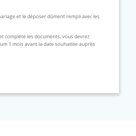
ariage et le déposer dûment rempli avec les
 et complété les documents, vous devrez
um 1 mois avant la date souhaitée auprès