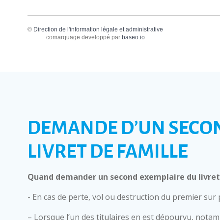
©
Direction de l'information légale et administrative
comarquage developpé par
baseo.io
DEMANDE D’UN SECO
LIVRET DE FAMILLE
Quand demander un second exemplaire du livret 
- En cas de perte, vol ou destruction du premier sur
– Lorsque l’un des titulaires en est dépourvu, nota