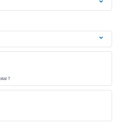
ital ?