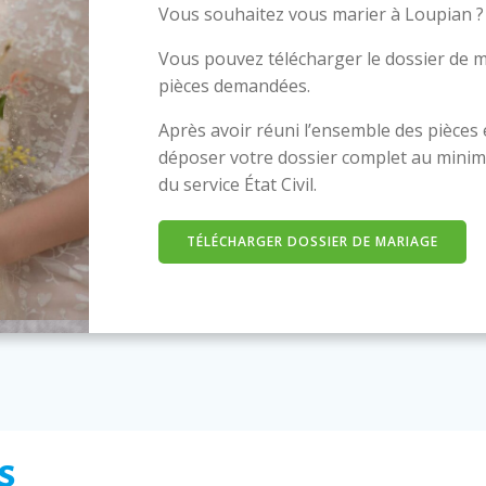
Vous souhaitez vous marier à Loupian ?
Vous pouvez télécharger le dossier de m
pièces demandées.
Après avoir réuni l’ensemble des pièces
déposer votre dossier complet au minim
du service État Civil.
TÉLÉCHARGER DOSSIER DE MARIAGE
s