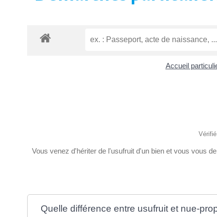
Accueil particul
Vérifi
Vous venez d'hériter de l'usufruit d'un bien et vous vous dema
Quelle différence entre usufruit et nue-prop