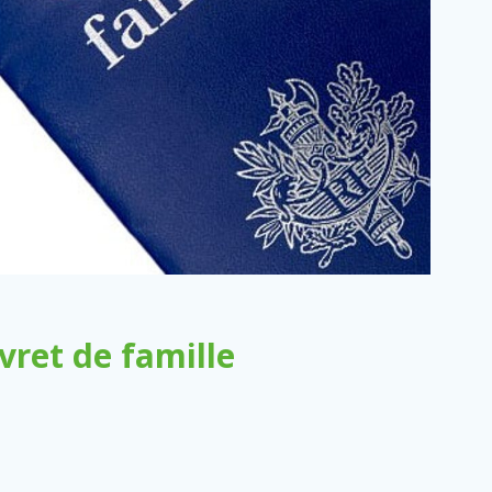
ret de famille