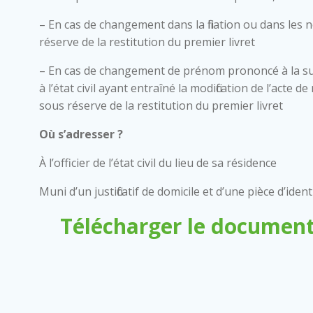
– En cas de changement dans la filiation ou dans les 
réserve de la restitution du premier livret
– En cas de changement de prénom prononcé à la su
à l’état civil ayant entraîné la modification de l’acte
sous réserve de la restitution du premier livret
Où s’adresser ?
À l’officier de l’état civil du lieu de sa résidence
Muni d’un justificatif de domicile et d’une pièce d’ident
Télécharger le document