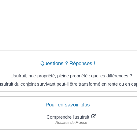
Questions ? Réponses !
Usufruit, nue-propriété, pleine propriété : quelles différences ?
usufruit du conjoint survivant peut-il être transformé en rente ou en cap
Pour en savoir plus
Comprendre l'usufruit
Notaires de France