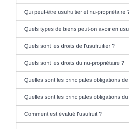
Qui peut-être usufruitier et nu-propriétaire 
Quels types de biens peut-on avoir en usuf
Quels sont les droits de l'usufruitier ?
Quels sont les droits du nu-propriétaire ?
Quelles sont les principales obligations de l
Quelles sont les principales obligations du
Comment est évalué l'usufruit ?