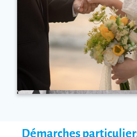
Démarches particulier