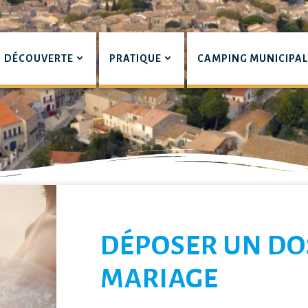
DÉCOUVERTE
PRATIQUE
CAMPING MUNICIPA
pian
LIERS
DÉPOSER UN DO
MARIAGE