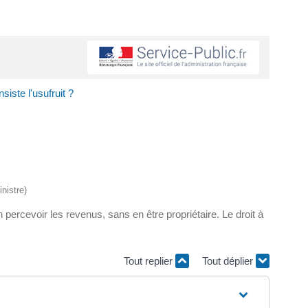
siste l'usufruit ?
nistre)
en percevoir les revenus, sans en être propriétaire. Le droit à
Tout replier
Tout déplier