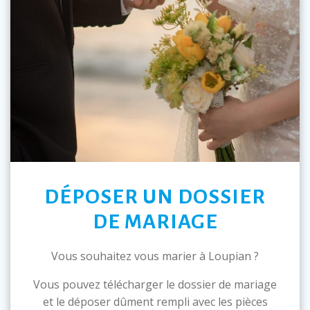
DÉPOSER UN DOSSIER
DE MARIAGE
Vous souhaitez vous marier à Loupian ?
Vous pouvez télécharger le dossier de mariage
et le déposer dûment rempli avec les pièces