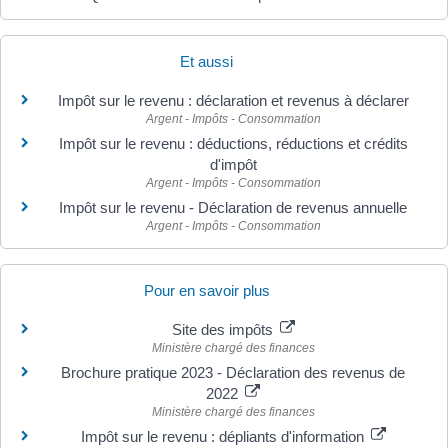
Et aussi
Impôt sur le revenu : déclaration et revenus à déclarer
Argent - Impôts - Consommation
Impôt sur le revenu : déductions, réductions et crédits
d'impôt
Argent - Impôts - Consommation
Impôt sur le revenu - Déclaration de revenus annuelle
Argent - Impôts - Consommation
Pour en savoir plus
Site des impôts
Ministère chargé des finances
Brochure pratique 2023 - Déclaration des revenus de
2022
Ministère chargé des finances
Impôt sur le revenu : dépliants d'information