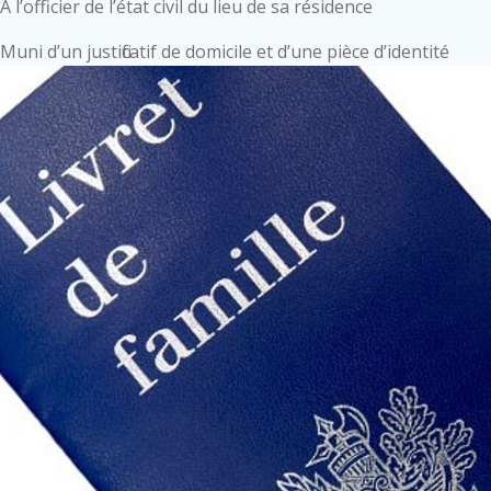
À l’officier de l’état civil du lieu de sa résidence
Muni d’un justificatif de domicile et d’une pièce d’identité