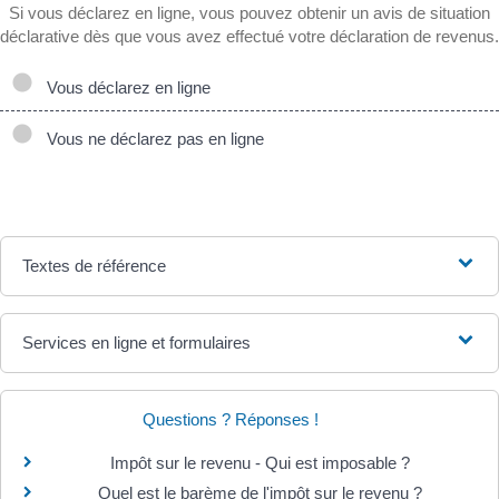
Si vous déclarez en ligne, vous pouvez obtenir un avis de situation
déclarative dès que vous avez effectué votre déclaration de revenus.
Vous déclarez en ligne
Vous ne déclarez pas en ligne
Textes de référence
Services en ligne et formulaires
Questions ? Réponses !
Impôt sur le revenu - Qui est imposable ?
Quel est le barème de l'impôt sur le revenu ?