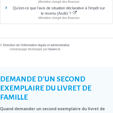
Ministère chargé des finances
Qu'est-ce que l'avis de situation déclarative à l'impôt sur
le revenu (Asdir) ?
Ministère chargé des finances
©
Direction de l'information légale et administrative
comarquage developpé par
baseo.io
DEMANDE D’UN SECOND
EXEMPLAIRE DU LIVRET DE
FAMILLE
Quand demander un second exemplaire du livret de