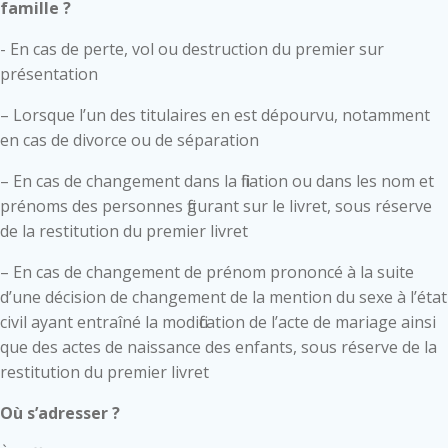
famille ?
- En cas de perte, vol ou destruction du premier sur
présentation
– Lorsque l’un des titulaires en est dépourvu, notamment
en cas de divorce ou de séparation
– En cas de changement dans la filiation ou dans les nom et
prénoms des personnes figurant sur le livret, sous réserve
de la restitution du premier livret
– En cas de changement de prénom prononcé à la suite
d’une décision de changement de la mention du sexe à l’état
civil ayant entraîné la modification de l’acte de mariage ainsi
que des actes de naissance des enfants, sous réserve de la
restitution du premier livret
Où s’adresser ?