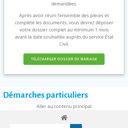
demandées.
Après avoir réuni l’ensemble des pièces et
complété les documents, vous devrez déposer
votre dossier complet au minimum 1 mois
avant la date souhaitée auprès du service État
Civil.
TÉLÉCHARGER DOSSIER DE MARIAGE
Démarches particuliers
Aller au contenu principal