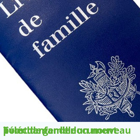
Télécharger le document pour demander un nouveau livret de famille