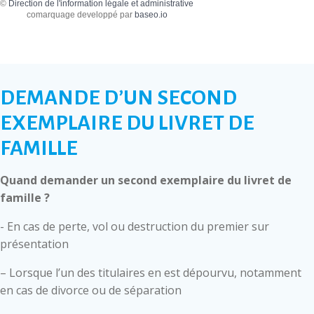
©
Direction de l'information légale et administrative
comarquage developpé par
baseo.io
DEMANDE D’UN SECOND
EXEMPLAIRE DU LIVRET DE
FAMILLE
Quand demander un second exemplaire du livret de
famille ?
- En cas de perte, vol ou destruction du premier sur
présentation
– Lorsque l’un des titulaires en est dépourvu, notamment
en cas de divorce ou de séparation