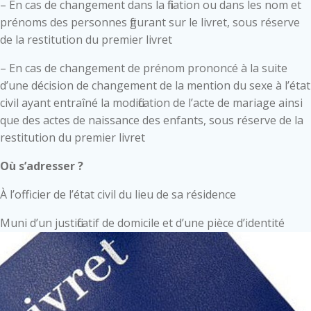
– En cas de changement dans la filiation ou dans les nom et
prénoms des personnes figurant sur le livret, sous réserve
de la restitution du premier livret
– En cas de changement de prénom prononcé à la suite
d’une décision de changement de la mention du sexe à l’état
civil ayant entraîné la modification de l’acte de mariage ainsi
que des actes de naissance des enfants, sous réserve de la
restitution du premier livret
Où s’adresser ?
À l’officier de l’état civil du lieu de sa résidence
Muni d’un justificatif de domicile et d’une pièce d’identité