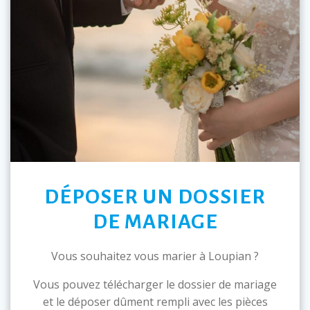
DÉPOSER UN DOSSIER
DE MARIAGE
Vous souhaitez vous marier à Loupian ?
Vous pouvez télécharger le dossier de mariage
et le déposer dûment rempli avec les pièces