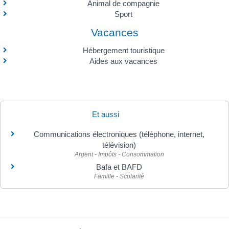
Animal de compagnie
Sport
Vacances
Hébergement touristique
Aides aux vacances
Et aussi
Communications électroniques (téléphone, internet,
télévision)
Argent - Impôts - Consommation
Bafa et BAFD
Famille - Scolarité