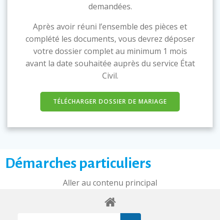
demandées.
Après avoir réuni l’ensemble des pièces et
complété les documents, vous devrez déposer
votre dossier complet au minimum 1 mois
avant la date souhaitée auprès du service État
Civil.
TÉLÉCHARGER DOSSIER DE MARIAGE
Démarches particuliers
Aller au contenu principal