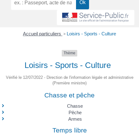
Accueil particuliers
>
Loisirs - Sports - Culture
Thème
Loisirs - Sports - Culture
Vérifié le 12/07/2022 - Direction de l'information légale et administrative
(Première ministre)
Chasse et pêche
Chasse
Pêche
Armes
Temps libre