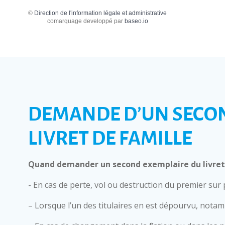
©
Direction de l'information légale et administrative
comarquage developpé par
baseo.io
DEMANDE D’UN SECO
LIVRET DE FAMILLE
Quand demander un second exemplaire du livret 
- En cas de perte, vol ou destruction du premier sur
– Lorsque l’un des titulaires en est dépourvu, nota