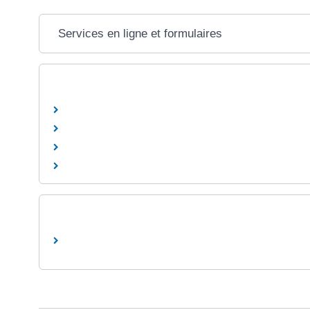
Services en ligne et formulaires