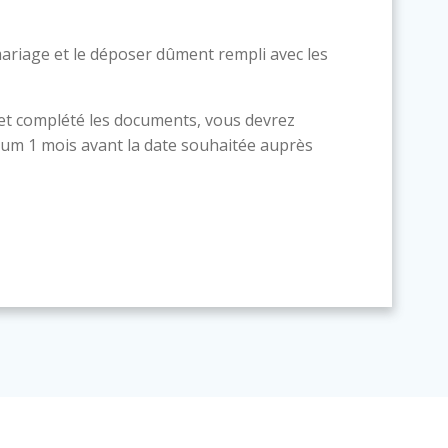
ariage et le déposer dûment rempli avec les
 et complété les documents, vous devrez
um 1 mois avant la date souhaitée auprès