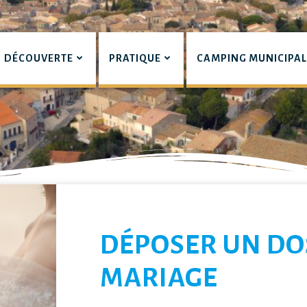
DÉCOUVERTE
PRATIQUE
CAMPING MUNICIPA
pian
LIERS
DÉPOSER UN DO
MARIAGE