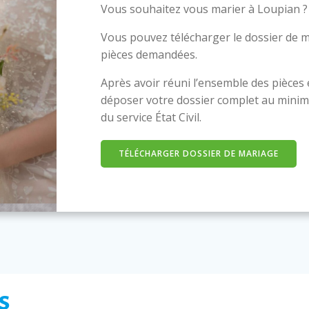
Vous souhaitez vous marier à Loupian ?
Vous pouvez télécharger le dossier de m
pièces demandées.
Après avoir réuni l’ensemble des pièces
déposer votre dossier complet au minim
du service État Civil.
TÉLÉCHARGER DOSSIER DE MARIAGE
s