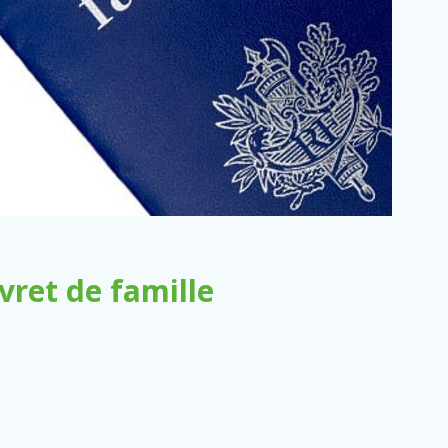
ret de famille