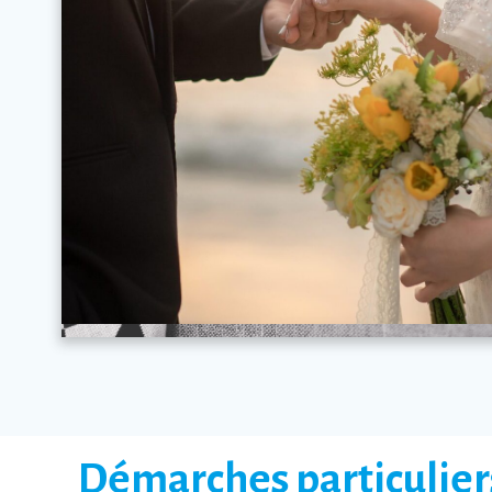
Démarches particulier