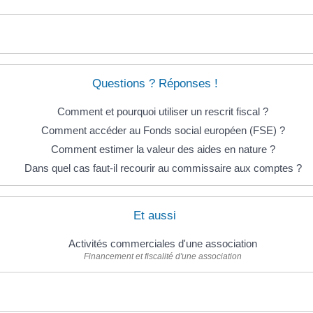
Questions ? Réponses !
Comment et pourquoi utiliser un rescrit fiscal ?
Comment accéder au Fonds social européen (FSE) ?
Comment estimer la valeur des aides en nature ?
Dans quel cas faut-il recourir au commissaire aux comptes ?
Et aussi
Activités commerciales d'une association
Financement et fiscalité d'une association