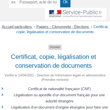
Accueil particuliers
>
Papiers - Citoyenneté - Élections
>
Certificat,
copie, légalisation et conservation de documents
Dossier
Certificat, copie, légalisation et
conservation de documents
Vérifié le 14/04/2021 - Direction de l'information légale et administrative
(Première ministre)
Certificat de nationalité française (CNF)
Légalisation ou apostille d'un document français pour une
autorité étrangère
Légalisation d'un document d'origine étrangère pour faire une