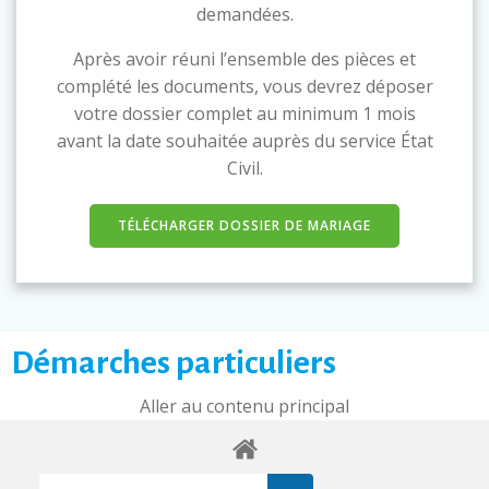
demandées.
Après avoir réuni l’ensemble des pièces et
complété les documents, vous devrez déposer
votre dossier complet au minimum 1 mois
avant la date souhaitée auprès du service État
Civil.
TÉLÉCHARGER DOSSIER DE MARIAGE
Démarches particuliers
Aller au contenu principal