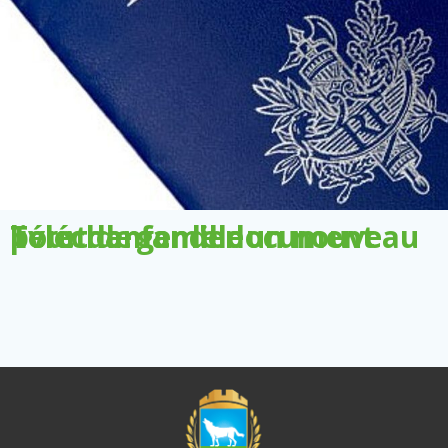
Télécharger le document pour demander un nouveau livret de famille