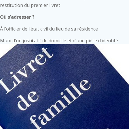
restitution du premier livret
Où s’adresser ?
À l’officier de l’état civil du lieu de sa résidence
Muni d’un justificatif de domicile et d’une pièce d’identité