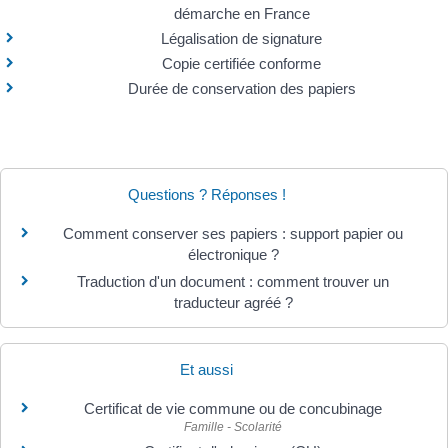
démarche en France
Légalisation de signature
Copie certifiée conforme
Durée de conservation des papiers
Questions ? Réponses !
Comment conserver ses papiers : support papier ou
électronique ?
Traduction d'un document : comment trouver un
traducteur agréé ?
Et aussi
Certificat de vie commune ou de concubinage
Famille - Scolarité