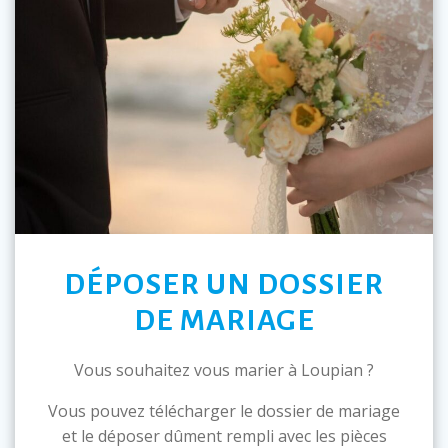
DÉPOSER UN DOSSIER
DE MARIAGE
Vous souhaitez vous marier à Loupian ?
Vous pouvez télécharger le dossier de mariage
et le déposer dûment rempli avec les pièces