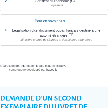
Certificat d'urbanisme (CU)
Logement
Pour en savoir plus
Légalisation d'un document public français destiné à une
autorité étrangère
Ministère chargé de l'Europe et des affaires étrangères
©
Direction de l'information légale et administrative
comarquage developpé par
baseo.io
DEMANDE D’UN SECOND
EXEMPLAIRE DU LIVRET DE