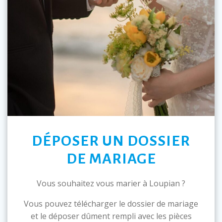
DÉPOSER UN DOSSIER
DE MARIAGE
Vous souhaitez vous marier à Loupian ?
Vous pouvez télécharger le dossier de mariage
et le déposer dûment rempli avec les pièces