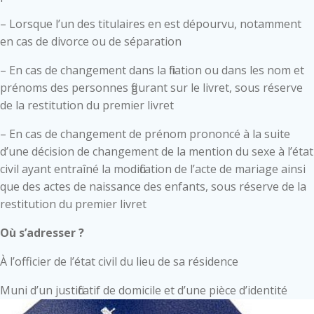
– Lorsque l’un des titulaires en est dépourvu, notamment
en cas de divorce ou de séparation
– En cas de changement dans la filiation ou dans les nom et
prénoms des personnes figurant sur le livret, sous réserve
de la restitution du premier livret
– En cas de changement de prénom prononcé à la suite
d’une décision de changement de la mention du sexe à l’état
civil ayant entraîné la modification de l’acte de mariage ainsi
que des actes de naissance des enfants, sous réserve de la
restitution du premier livret
Où s’adresser ?
À l’officier de l’état civil du lieu de sa résidence
Muni d’un justificatif de domicile et d’une pièce d’identité