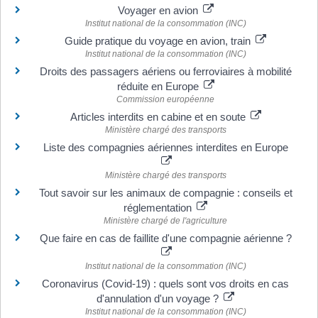
Voyager en avion
Institut national de la consommation (INC)
Guide pratique du voyage en avion, train
Institut national de la consommation (INC)
Droits des passagers aériens ou ferroviaires à mobilité
réduite en Europe
Commission européenne
Articles interdits en cabine et en soute
Ministère chargé des transports
Liste des compagnies aériennes interdites en Europe
Ministère chargé des transports
Tout savoir sur les animaux de compagnie : conseils et
réglementation
Ministère chargé de l'agriculture
Que faire en cas de faillite d'une compagnie aérienne ?
Institut national de la consommation (INC)
Coronavirus (Covid-19) : quels sont vos droits en cas
d'annulation d'un voyage ?
Institut national de la consommation (INC)