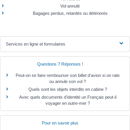
Vol annulé
Bagages perdus, retardés ou détériorés
Services en ligne et formulaires
Questions ? Réponses !
Peut-on se faire rembourser son billet d'avion si on rate
ou annule son vol ?
Quels sont les objets interdits en cabine ?
Avec quels documents d'identité un Français peut-il
voyager en outre-mer ?
Pour en savoir plus