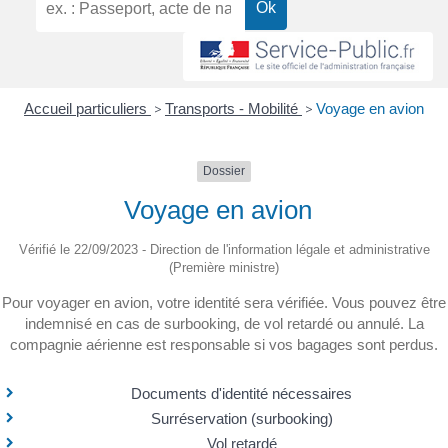
Accueil particuliers
>
Transports - Mobilité
>
Voyage en avion
Dossier
Voyage en avion
Vérifié le 22/09/2023 - Direction de l'information légale et administrative
(Première ministre)
Pour voyager en avion, votre identité sera vérifiée. Vous pouvez être
indemnisé en cas de surbooking, de vol retardé ou annulé. La
compagnie aérienne est responsable si vos bagages sont perdus.
Documents d'identité nécessaires
Surréservation (surbooking)
Vol retardé