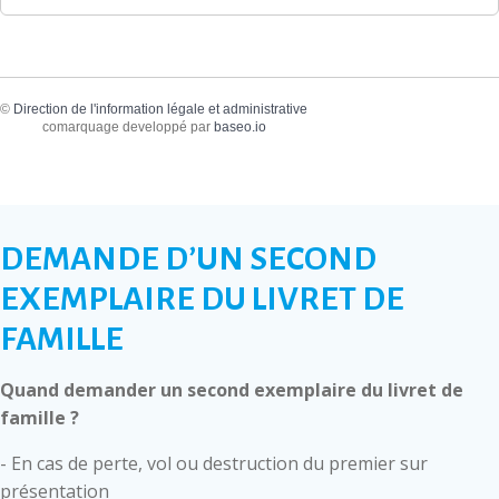
©
Direction de l'information légale et administrative
comarquage developpé par
baseo.io
DEMANDE D’UN SECOND
EXEMPLAIRE DU LIVRET DE
FAMILLE
Quand demander un second exemplaire du livret de
famille ?
- En cas de perte, vol ou destruction du premier sur
présentation