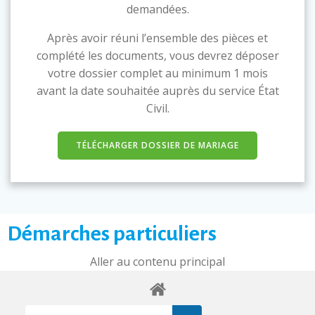
demandées.
Après avoir réuni l’ensemble des pièces et
complété les documents, vous devrez déposer
votre dossier complet au minimum 1 mois
avant la date souhaitée auprès du service État
Civil.
TÉLÉCHARGER DOSSIER DE MARIAGE
Démarches particuliers
Aller au contenu principal