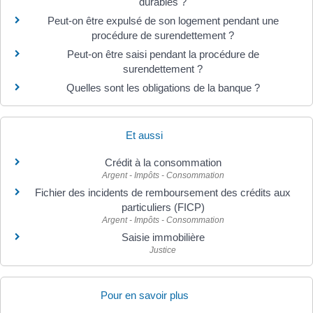
durables ?
Peut-on être expulsé de son logement pendant une
procédure de surendettement ?
Peut-on être saisi pendant la procédure de
surendettement ?
Quelles sont les obligations de la banque ?
Et aussi
Crédit à la consommation
Argent - Impôts - Consommation
Fichier des incidents de remboursement des crédits aux
particuliers (FICP)
Argent - Impôts - Consommation
Saisie immobilière
Justice
Pour en savoir plus