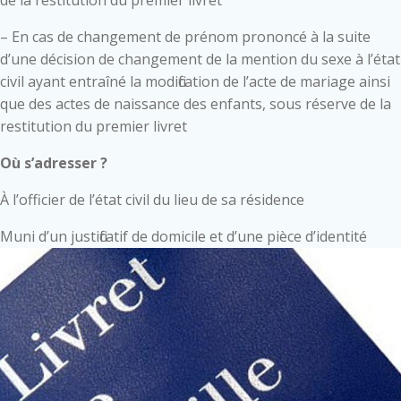
de la restitution du premier livret
– En cas de changement de prénom prononcé à la suite
d’une décision de changement de la mention du sexe à l’état
civil ayant entraîné la modification de l’acte de mariage ainsi
que des actes de naissance des enfants, sous réserve de la
restitution du premier livret
Où s’adresser ?
À l’officier de l’état civil du lieu de sa résidence
Muni d’un justificatif de domicile et d’une pièce d’identité