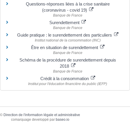
Questions-réponses liées à la crise sanitaire
(coronavirus - covid 19)
Banque de France
Surendettement
Banque de France
Guide pratique : le surendettement des particuliers
Institut national de la consommation (INC)
Être en situation de surendettement
Banque de France
Schéma de la procédure de surendettement depuis
2018
Banque de France
Crédit à la consommation
Institut pour l'éducation financière du public (IEFP)
©
Direction de l'information légale et administrative
comarquage developpé par
baseo.io