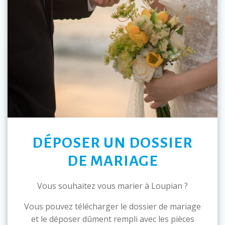
DÉPOSER UN DOSSIER
DE MARIAGE
Vous souhaitez vous marier à Loupian ?
Vous pouvez télécharger le dossier de mariage
et le déposer dûment rempli avec les pièces