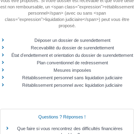
vous être proposés. Si votre dossier est recevable et que votre dette
est non remboursable, un <span class="expression">rétablissement
personnel</span> (avec ou sans <span
class="expression">liquidation judiciaire</span>) peut vous être
proposé.
Déposer un dossier de surendettement
Recevabilité du dossier de surendettement
État d'endettement et orientation du dossier de surendettement
Plan conventionnel de redressement
Mesures imposées
Rétablissement personnel sans liquidation judiciaire
Rétablissement personnel avec liquidation judiciaire
Questions ? Réponses !
Que faire si vous rencontrez des difficultés financières