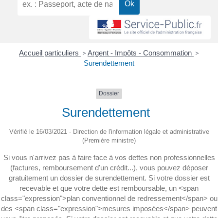
Accueil particuliers
>
Argent - Impôts - Consommation
>
Surendettement
Dossier
Surendettement
Vérifié le 16/03/2021 - Direction de l'information légale et administrative
(Première ministre)
Si vous n'arrivez pas à faire face à vos dettes non professionnelles
(factures, remboursement d'un crédit...), vous pouvez déposer
gratuitement un dossier de surendettement. Si votre dossier est
recevable et que votre dette est remboursable, un <span
class="expression">plan conventionnel de redressement</span> ou
des <span class="expression">mesures imposées</span> peuvent