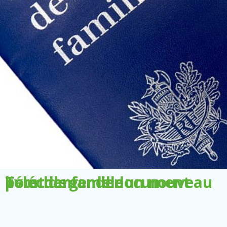
Télécharger le document pour demander un nouveau livret de famille