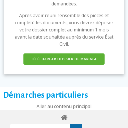
demandées.
Après avoir réuni l’ensemble des pièces et
complété les documents, vous devrez déposer
votre dossier complet au minimum 1 mois
avant la date souhaitée auprès du service État
Civil.
TÉLÉCHARGER DOSSIER DE MARIAGE
Démarches particuliers
Aller au contenu principal