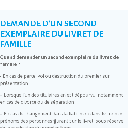
DEMANDE D’UN SECOND
EXEMPLAIRE DU LIVRET DE
FAMILLE
Quand demander un second exemplaire du livret de
famille ?
- En cas de perte, vol ou destruction du premier sur
présentation
– Lorsque l’un des titulaires en est dépourvu, notamment
en cas de divorce ou de séparation
– En cas de changement dans la filiation ou dans les nom et
prénoms des personnes figurant sur le livret, sous réserve