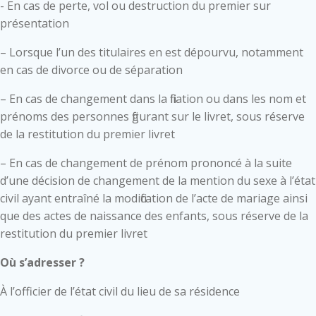
- En cas de perte, vol ou destruction du premier sur
présentation
– Lorsque l’un des titulaires en est dépourvu, notamment
en cas de divorce ou de séparation
– En cas de changement dans la filiation ou dans les nom et
prénoms des personnes figurant sur le livret, sous réserve
de la restitution du premier livret
– En cas de changement de prénom prononcé à la suite
d’une décision de changement de la mention du sexe à l’état
civil ayant entraîné la modification de l’acte de mariage ainsi
que des actes de naissance des enfants, sous réserve de la
restitution du premier livret
Où s’adresser ?
À l’officier de l’état civil du lieu de sa résidence