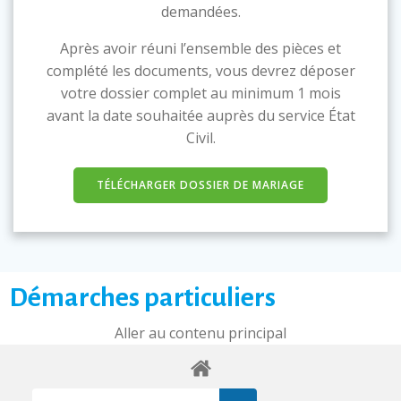
demandées.
Après avoir réuni l’ensemble des pièces et
complété les documents, vous devrez déposer
votre dossier complet au minimum 1 mois
avant la date souhaitée auprès du service État
Civil.
TÉLÉCHARGER DOSSIER DE MARIAGE
Démarches particuliers
Aller au contenu principal