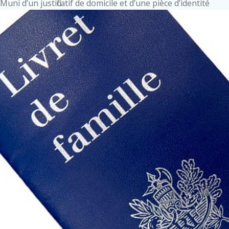
Muni d’un justificatif de domicile et d’une pièce d’identité