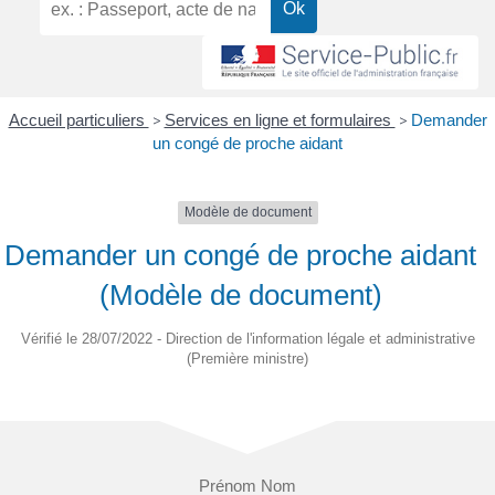
Accueil particuliers
>
Services en ligne et formulaires
>
Demander
un congé de proche aidant
Modèle de document
Demander un congé de proche aidant
(Modèle de document)
Vérifié le 28/07/2022 - Direction de l'information légale et administrative
(Première ministre)
Prénom Nom