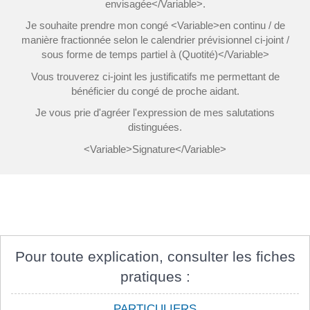
envisagée</Variable>.
Je souhaite prendre mon congé <Variable>en continu / de
manière fractionnée selon le calendrier prévisionnel ci-joint /
sous forme de temps partiel à (Quotité)</Variable>
Vous trouverez ci-joint les justificatifs me permettant de
bénéficier du congé de proche aidant.
Je vous prie d'agréer l'expression de mes salutations
distinguées.
<Variable>Signature</Variable>
Pour toute explication, consulter les fiches
pratiques :
PARTICULIERS