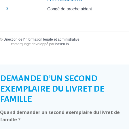
Congé de proche aidant
©
Direction de l'information légale et administrative
comarquage developpé par
baseo.io
DEMANDE D’UN SECOND
EXEMPLAIRE DU LIVRET DE
FAMILLE
Quand demander un second exemplaire du livret de
famille ?