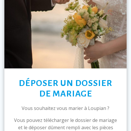
DÉPOSER UN DOSSIER
DE MARIAGE
Vous souhaitez vous marier à Loupian ?
Vous pouvez télécharger le dossier de mariage
et le déposer dûment rempli avec les pièces