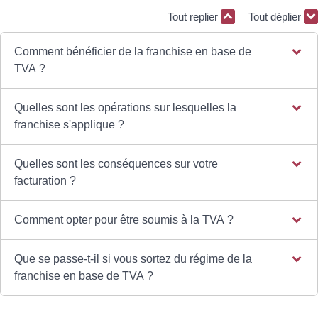
Tout replier
Tout déplier
Comment bénéficier de la franchise en base de
TVA ?
Quelles sont les opérations sur lesquelles la
franchise s'applique ?
Quelles sont les conséquences sur votre
facturation ?
Comment opter pour être soumis à la TVA ?
Que se passe-t-il si vous sortez du régime de la
franchise en base de TVA ?