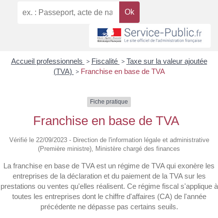
Accueil professionnels
>
Fiscalité
>
Taxe sur la valeur ajoutée
(TVA)
>
Franchise en base de TVA
Fiche pratique
Franchise en base de TVA
Vérifié le 22/09/2023 - Direction de l'information légale et administrative
(Première ministre), Ministère chargé des finances
La franchise en base de TVA est un régime de TVA qui exonère les
entreprises de la déclaration et du paiement de la TVA sur les
prestations ou ventes qu'elles réalisent. Ce régime fiscal s'applique à
toutes les entreprises dont le chiffre d'affaires (CA) de l'année
précédente ne dépasse pas certains seuils.