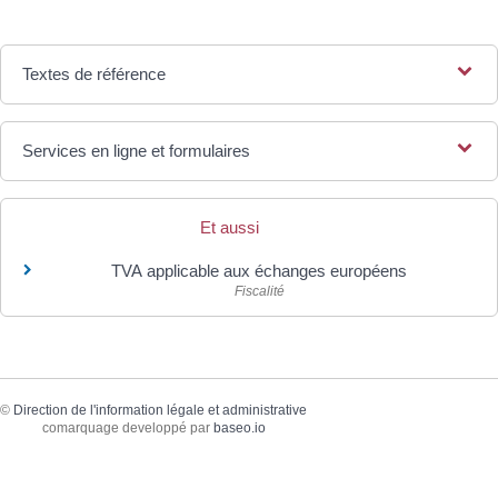
Textes de référence
Services en ligne et formulaires
Et aussi
TVA applicable aux échanges européens
Fiscalité
©
Direction de l'information légale et administrative
comarquage developpé par
baseo.io