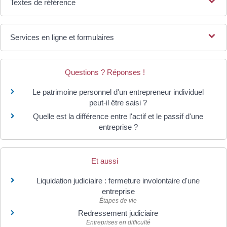
Textes de référence
Services en ligne et formulaires
Questions ? Réponses !
Le patrimoine personnel d'un entrepreneur individuel
peut-il être saisi ?
Quelle est la différence entre l'actif et le passif d'une
entreprise ?
Et aussi
Liquidation judiciaire : fermeture involontaire d'une
entreprise
Étapes de vie
Redressement judiciaire
Entreprises en difficulté