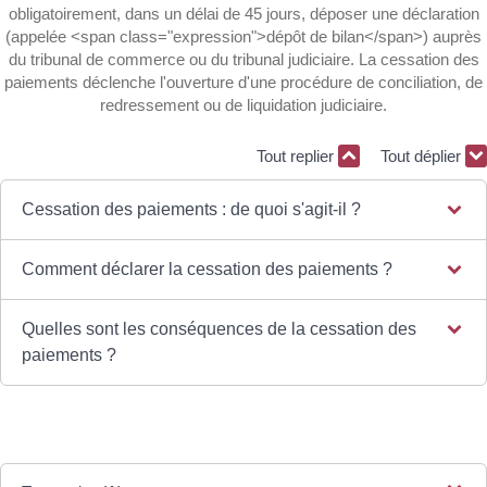
obligatoirement, dans un délai de 45 jours, déposer une déclaration
(appelée <span class="expression">dépôt de bilan</span>) auprès
du tribunal de commerce ou du tribunal judiciaire. La cessation des
paiements déclenche l'ouverture d'une procédure de conciliation, de
redressement ou de liquidation judiciaire.
Tout replier
Tout déplier
Cessation des paiements : de quoi s'agit-il ?
Comment déclarer la cessation des paiements ?
Quelles sont les conséquences de la cessation des
paiements ?