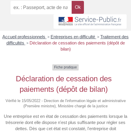
Accueil professionnels
>
Entreprises en difficulté
>
Traitement des
difficultés
>
Déclaration de cessation des paiements (dépôt de
bilan)
Fiche pratique
Déclaration de cessation des
paiements (dépôt de bilan)
Vérifié le 15/05/2022 - Direction de l'information légale et administrative
(Première ministre), Ministère chargé de la justice
Une entreprise est en état de cessation des paiements lorsque la
trésorerie dont elle dispose n'est plus suffisante pour régler ses
dettes. Dès que cet état est constaté, l'entreprise doit