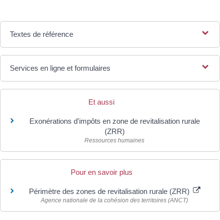
Textes de référence
Services en ligne et formulaires
Et aussi
Exonérations d'impôts en zone de revitalisation rurale
(ZRR)
Ressources humaines
Pour en savoir plus
Périmètre des zones de revitalisation rurale (ZRR)
Agence nationale de la cohésion des territoires (ANCT)