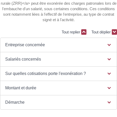
rurale (ZRR)</a> peut être exonérée des charges patronales lors de
l'embauche d'un salarié, sous certaines conditions. Ces conditions
sont notamment liées à l'effectif de l'entreprise, au type de contrat
signé et à l'activité.
Tout replier
Tout déplier
Entreprise concernée
Salariés concernés
Sur quelles cotisations porte l'exonération ?
Montant et durée
Démarche