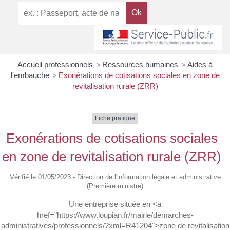
Accueil professionnels
>
Ressources humaines
>
Aides à
l'embauche
>
Exonérations de cotisations sociales en zone de
revitalisation rurale (ZRR)
Fiche pratique
Exonérations de cotisations sociales
en zone de revitalisation rurale (ZRR)
Vérifié le 01/05/2023 - Direction de l'information légale et administrative
(Première ministre)
Une entreprise située en <a
href="https://www.loupian.fr/mairie/demarches-
administratives/professionnels/?xml=R41204">zone de revitalisation