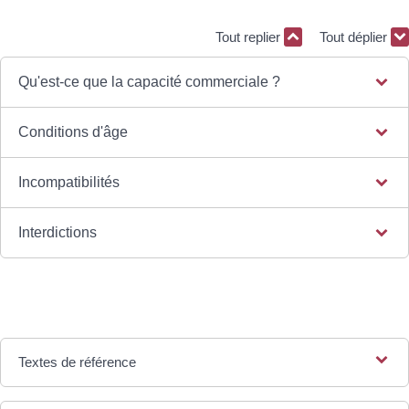
Tout replier
Tout déplier
Qu'est-ce que la capacité commerciale ?
Conditions d'âge
Incompatibilités
Interdictions
Textes de référence