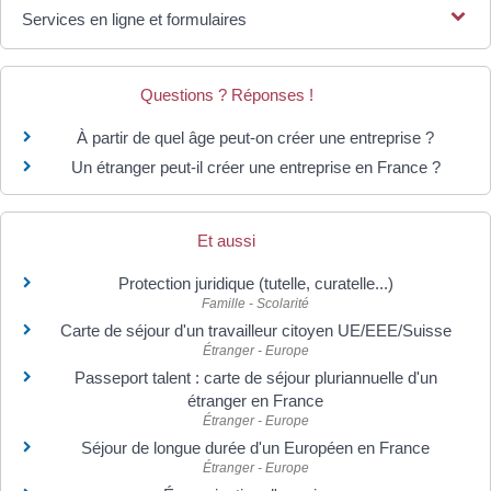
Services en ligne et formulaires
Questions ? Réponses !
À partir de quel âge peut-on créer une entreprise ?
Un étranger peut-il créer une entreprise en France ?
Et aussi
Protection juridique (tutelle, curatelle...)
Famille - Scolarité
Carte de séjour d'un travailleur citoyen UE/EEE/Suisse
Étranger - Europe
Passeport talent : carte de séjour pluriannuelle d'un
étranger en France
Étranger - Europe
Séjour de longue durée d'un Européen en France
Étranger - Europe