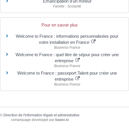
Émancipation d'un mineur
Famille - Scolarité
Pour en savoir plus
Welcome to France : informations personnalisées pour
votre installation en France
Business France
Welcome to France : quel titre de séjour pour créer une
entreprise
Business France
Welcome to France : passeport Talent pour créer une
entreprise
Business France
©
Direction de l'information légale et administrative
comarquage developpé par
baseo.io