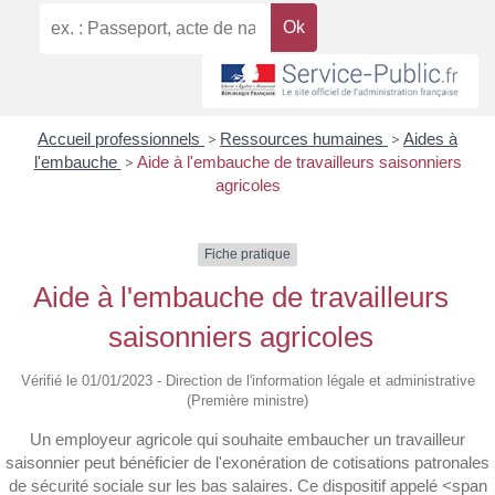
Accueil professionnels
>
Ressources humaines
>
Aides à
l'embauche
>
Aide à l'embauche de travailleurs saisonniers
agricoles
Fiche pratique
Aide à l'embauche de travailleurs
saisonniers agricoles
Vérifié le 01/01/2023 - Direction de l'information légale et administrative
(Première ministre)
Un employeur agricole qui souhaite embaucher un travailleur
saisonnier peut bénéficier de l'exonération de cotisations patronales
de sécurité sociale sur les bas salaires. Ce dispositif appelé <span