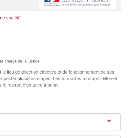
une société
ère chargé de la justice
le lieu de direction effective et de fonctionnement de ses
ecter plusieurs étapes. Les formalités à remplir diffèrent
 le ressort d'un autre tribunal.