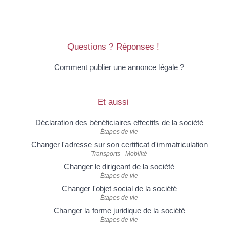
Questions ? Réponses !
Comment publier une annonce légale ?
Et aussi
Déclaration des bénéficiaires effectifs de la société
Étapes de vie
Changer l'adresse sur son certificat d'immatriculation
Transports - Mobilité
Changer le dirigeant de la société
Étapes de vie
Changer l'objet social de la société
Étapes de vie
Changer la forme juridique de la société
Étapes de vie