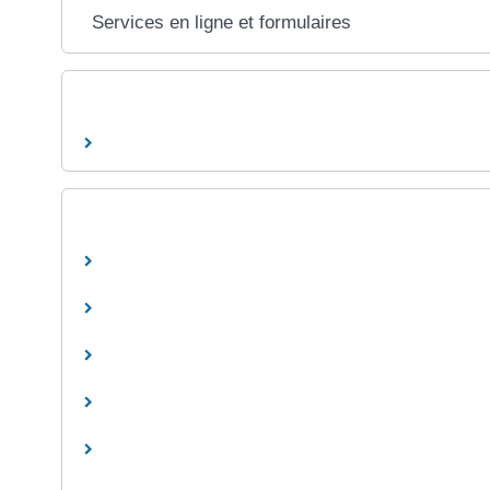
Services en ligne et formulaires