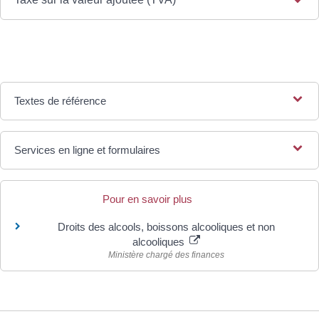
Textes de référence
Services en ligne et formulaires
Pour en savoir plus
Droits des alcools, boissons alcooliques et non
alcooliques
Ministère chargé des finances