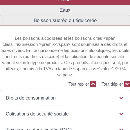
Eaux
Boisson sucrée ou édulcorée
Les boissons alcoolisées et les boissons dites <span
class="expression">premix</span> sont soumises à des droits et
taxes divers. En ce qui concerne les boissons alcooliques, les droits
indirects (ou droits d'accise) et la cotisation de sécurité sociale
varient selon le type de produits. Ces produits alcooliques sont, par
ailleurs, soumis à la TVA au taux de <span class="valeur">20 %
</span>.
Tout replier
Tout déplier
Droits de consommation
Cotisations de sécurité sociale
Taxe sur la valeur ajoutée (TVA)