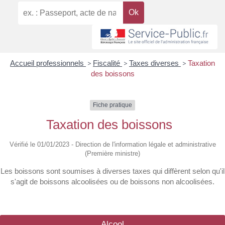
Accueil professionnels
>
Fiscalité
>
Taxes diverses
>
Taxation
des boissons
Fiche pratique
Taxation des boissons
Vérifié le 01/01/2023 - Direction de l'information légale et administrative
(Première ministre)
Les boissons sont soumises à diverses taxes qui diffèrent selon qu'il
s'agit de boissons alcoolisées ou de boissons non alcoolisées.
Alcool