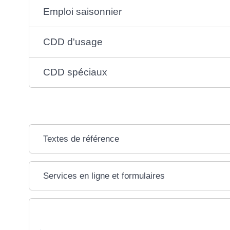
Emploi saisonnier
CDD d'usage
CDD spéciaux
Textes de référence
Services en ligne et formulaires