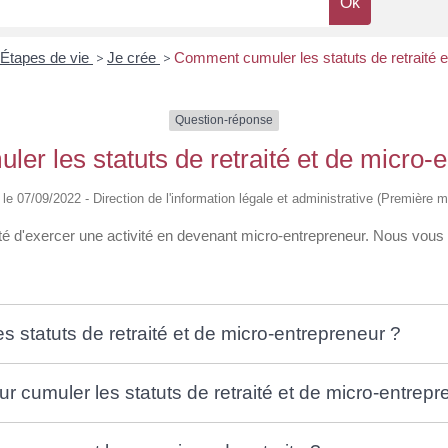
Étapes de vie
>
Je crée
>
Comment cumuler les statuts de retraité e
Question-réponse
r les statuts de retraité et de micro-
é le 07/09/2022 - Direction de l'information légale et administrative (Première mi
ité d'exercer une activité en devenant micro-entrepreneur. Nous vous e
s statuts de retraité et de micro-entrepreneur ?
r cumuler les statuts de retraité et de micro-entrepr