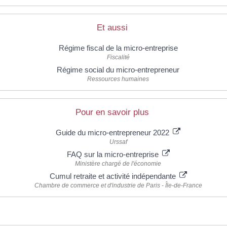
Et aussi
Régime fiscal de la micro-entreprise
Fiscalité
Régime social du micro-entrepreneur
Ressources humaines
Pour en savoir plus
Guide du micro-entrepreneur 2022
Urssaf
FAQ sur la micro-entreprise
Ministère chargé de l'économie
Cumul retraite et activité indépendante
Chambre de commerce et d'industrie de Paris - Île-de-France