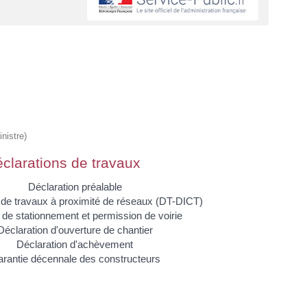
nistre)
clarations de travaux
Déclaration préalable
 de travaux à proximité de réseaux (DT-DICT)
de stationnement et permission de voirie
Déclaration d'ouverture de chantier
Déclaration d'achèvement
rantie décennale des constructeurs