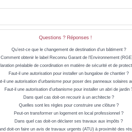
Questions ? Réponses !
Qu'est-ce que le changement de destination d'un bâtiment ?
Comment obtenir le label Reconnu Garant de l'Environnement (RGE
aration préalable de coordination en matière de sécurité et de protec
Faut-il une autorisation pour installer un bungalow de chantier ?
t-il une autorisation d'urbanisme pour poser des panneaux solaires a
Faut-il une autorisation d'urbanisme pour installer un abri de jardin 
Dans quel cas doit-on recourir à un architecte ?
Quelles sont les règles pour construire une clôture ?
Peut-on transformer un logement en local professionnel ?
Dans quel cas doit-on déclarer ses travaux aux impôts ?
nd doit-on faire un avis de travaux urgents (ATU) à proximité des ré