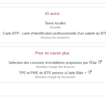
Et aussi
Taxes locales
Fiscalité
Carte BTP : carte d'identification professionnelle d'un salarié du BT
Ressources humaines
Pour en savoir plus
Sélection des cessions immobilières proposées par l'État
Ministère chargé des finances
TPE et PME du BTP, pensez à l'aide Bâtir +
Ministère chargé de l'économie