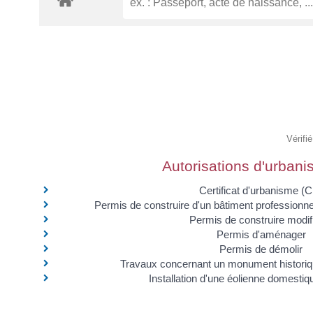
Vérifi
Autorisations d'urban
Certificat d'urbanisme (
Permis de construire d'un bâtiment professionne
Permis de construire modifi
Permis d'aménager
Permis de démolir
Travaux concernant un monument historiq
Installation d'une éolienne domestiq