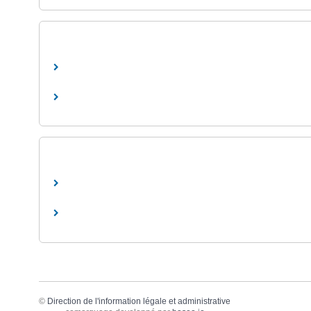
©
Direction de l'information légale et administrative