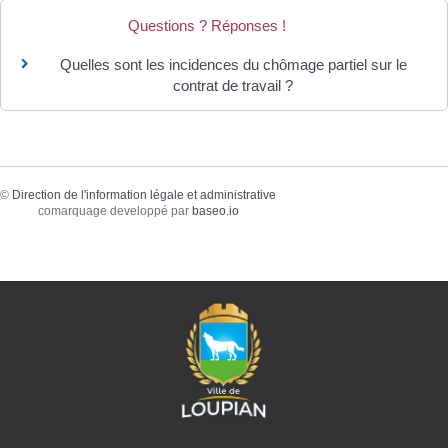
Questions ? Réponses !
Quelles sont les incidences du chômage partiel sur le
contrat de travail ?
©
Direction de l'information légale et administrative
comarquage developpé par
baseo.io