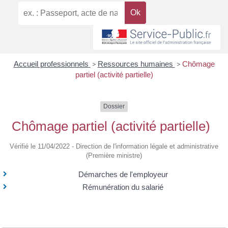
Accueil professionnels
>
Ressources humaines
>
Chômage
partiel (activité partielle)
Dossier
Chômage partiel (activité partielle)
Vérifié le 11/04/2022 - Direction de l'information légale et administrative
(Première ministre)
Démarches de l'employeur
Rémunération du salarié