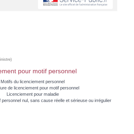
nistre)
ement pour motif personnel
Motifs du licenciement personnel
ure de licenciement pour motif personnel
Licenciement pour maladie
personnel nul, sans cause réelle et sérieuse ou irrégulier