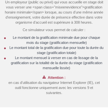
Un employeur (public ou privé) qui vous accueille en stage doit
vous verser une <span class="miseenevidence">gratification
horaire minimale</span> lorsque, au cours d'une même année
d'enseignement, votre durée de présence effective dans votre
organisme d'accueil est supérieure à 308 heures.
Ce simulateur vous permet de calculer :
Le montant de la gratification minimale due pour chaque
mois du stage (gratification mensuelle)
Le montant total de la gratification due pour toute la durée du
stage (gratification totale)
Le montant mensuel à verser en cas de lissage de la
gratification sur la totalité de la durée du stage (gratification
mensuelle lissée)
Attention :
en cas d'utilisation du navigateur Internet Explorer (IE), cet
outil fonctionne uniquement avec les versions 9 et
suivantes.