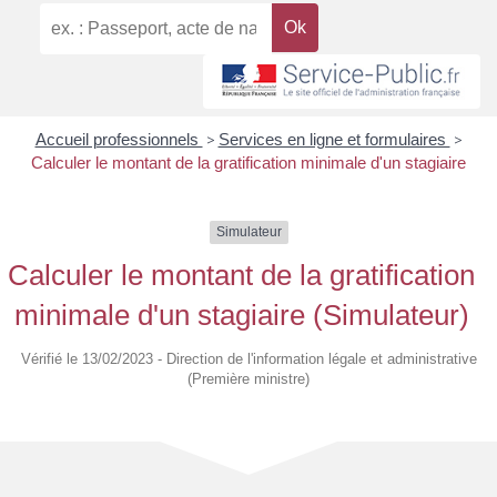
Accueil professionnels
>
Services en ligne et formulaires
>
Calculer le montant de la gratification minimale d'un stagiaire
Simulateur
Calculer le montant de la gratification
minimale d'un stagiaire (Simulateur)
Vérifié le 13/02/2023 - Direction de l'information légale et administrative
(Première ministre)