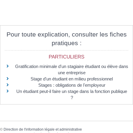
Pour toute explication, consulter les fiches
pratiques :
PARTICULIERS
Gratification minimale d'un stagiaire étudiant ou élève dans
une entreprise
Stage d'un étudiant en milieu professionnel
Stages : obligations de l'employeur
Un étudiant peut-il faire un stage dans la fonction publique
?
©
Direction de l'information légale et administrative