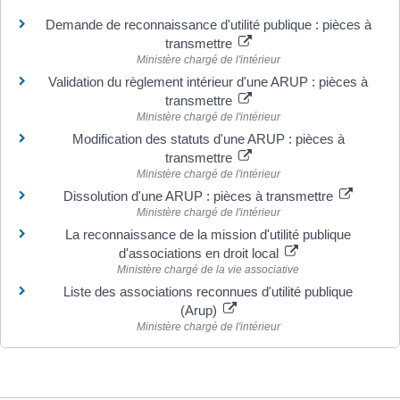
Demande de reconnaissance d'utilité publique : pièces à
transmettre
Ministère chargé de l'intérieur
Validation du règlement intérieur d'une ARUP : pièces à
transmettre
Ministère chargé de l'intérieur
Modification des statuts d'une ARUP : pièces à
transmettre
Ministère chargé de l'intérieur
Dissolution d'une ARUP : pièces à transmettre
Ministère chargé de l'intérieur
La reconnaissance de la mission d'utilité publique
d'associations en droit local
Ministère chargé de la vie associative
Liste des associations reconnues d'utilité publique
(Arup)
Ministère chargé de l'intérieur