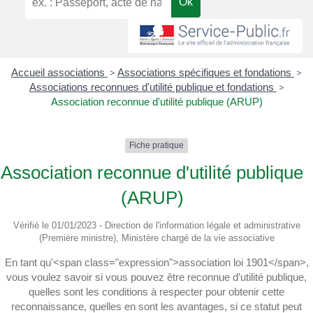
Accueil associations
>
Associations spécifiques et fondations
>
Associations reconnues d'utilité publique et fondations
>
Association reconnue d'utilité publique (ARUP)
Fiche pratique
Association reconnue d'utilité publique
(ARUP)
Vérifié le 01/01/2023 - Direction de l'information légale et administrative
(Première ministre), Ministère chargé de la vie associative
En tant qu'<span class="expression">association loi 1901</span>,
vous voulez savoir si vous pouvez être reconnue d’utilité publique,
quelles sont les conditions à respecter pour obtenir cette
reconnaissance, quelles en sont les avantages, si ce statut peut