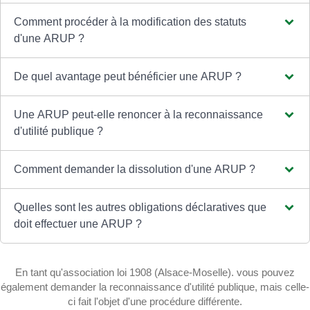
Comment procéder à la modification des statuts
d'une ARUP ?
De quel avantage peut bénéficier une ARUP ?
Une ARUP peut-elle renoncer à la reconnaissance
d'utilité publique ?
Comment demander la dissolution d'une ARUP ?
Quelles sont les autres obligations déclaratives que
doit effectuer une ARUP ?
En tant qu'association loi 1908 (Alsace-Moselle). vous pouvez
également demander la reconnaissance d'utilité publique, mais celle-
ci fait l'objet d'une procédure différente.