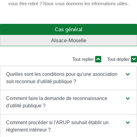
vous être retiré ? Nous vous donnons les informations utiles.
Cas général
Alsace-Moselle
Tout replier
Tout déplier
Quelles sont les conditions pour qu'une association
soit reconnue d'utilité publique ?
Comment faire la demande de reconnaissance
d'utilité publique ?
Comment procéder si l'ARUP souhait établir un
règlement intérieur ?