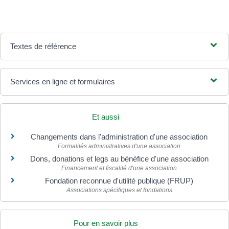
Textes de référence
Services en ligne et formulaires
Et aussi
Changements dans l'administration d'une association
Formalités administratives d'une association
Dons, donations et legs au bénéfice d'une association
Financement et fiscalité d'une association
Fondation reconnue d'utilité publique (FRUP)
Associations spécifiques et fondations
Pour en savoir plus