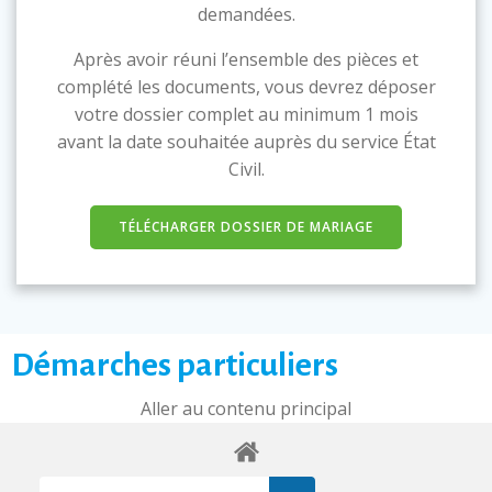
demandées.
Après avoir réuni l’ensemble des pièces et
complété les documents, vous devrez déposer
votre dossier complet au minimum 1 mois
avant la date souhaitée auprès du service État
Civil.
TÉLÉCHARGER DOSSIER DE MARIAGE
Démarches particuliers
Aller au contenu principal