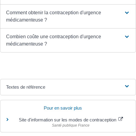
Comment obtenir la contraception d'urgence
médicamenteuse ?
Combien coûte une contraception d'urgence
médicamenteuse ?
Textes de référence
Pour en savoir plus
Site d'information sur les modes de contraception
Santé publique France