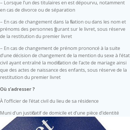
– Lorsque l’un des titulaires en est dépourvu, notamment
en cas de divorce ou de séparation
– En cas de changement dans la filiation ou dans les nom et
prénoms des personnes figurant sur le livret, sous réserve
de la restitution du premier livret
– En cas de changement de prénom prononcé à la suite
d’une décision de changement de la mention du sexe à l’état
civil ayant entraîné la modification de l’acte de mariage ainsi
que des actes de naissance des enfants, sous réserve de la
restitution du premier livret
Où s’adresser ?
À l’officier de l’état civil du lieu de sa résidence
Muni d’un justificatif de domicile et d’une pièce d’identité