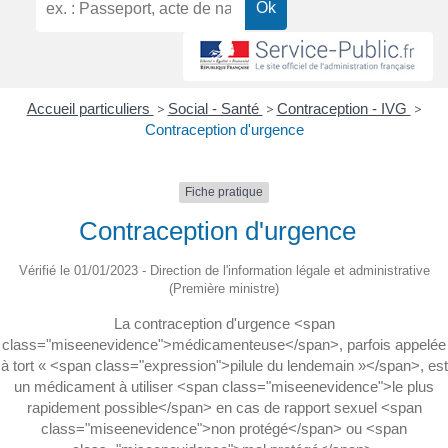
Accueil particuliers
>
Social - Santé
>
Contraception - IVG
>
Contraception d'urgence
Fiche pratique
Contraception d'urgence
Vérifié le 01/01/2023 - Direction de l'information légale et administrative
(Première ministre)
La contraception d'urgence <span
class="miseenevidence">médicamenteuse</span>, parfois appelée
à tort « <span class="expression">pilule du lendemain »</span>, est
un médicament à utiliser <span class="miseenevidence">le plus
rapidement possible</span> en cas de rapport sexuel <span
class="miseenevidence">non protégé</span> ou <span