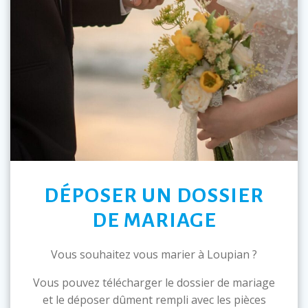
DÉPOSER UN DOSSIER
DE MARIAGE
Vous souhaitez vous marier à Loupian ?
Vous pouvez télécharger le dossier de mariage
et le déposer dûment rempli avec les pièces