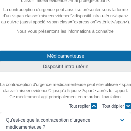
class="miseenevidence">mal protégé</span>.
La contraception d'urgence peut aussi se présenter sous la forme
d'un <span class="miseenevidence">dispositif intra-utérin</span>
au cuivre (aussi appelé <span class="expression">stérilet</span>).
Nous vous présentons les informations à connaître.
Médicamenteuse
Dispositif intra-utérin
La contraception d'urgence médicamenteuse peut être utilisée <span
class="miseenevidence">jusqu'à 5 jours</span> après le rapport.
Ce médicament agit principalement en retardant l'ovulation.
Tout replier
Tout déplier
Qu'est-ce que la contraception d'urgence
médicamenteuse ?