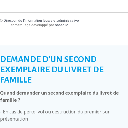
©
Direction de l'information légale et administrative
comarquage developpé par
baseo.io
DEMANDE D’UN SECOND
EXEMPLAIRE DU LIVRET DE
FAMILLE
Quand demander un second exemplaire du livret de
famille ?
- En cas de perte, vol ou destruction du premier sur
présentation