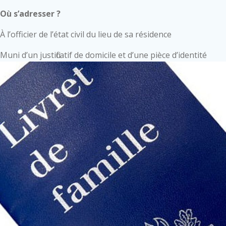
Où s’adresser ?
À l’officier de l’état civil du lieu de sa résidence
Muni d’un justificatif de domicile et d’une pièce d’identité