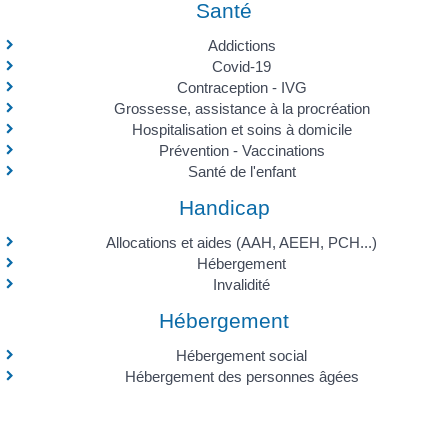
Santé
Addictions
Covid-19
Contraception - IVG
Grossesse, assistance à la procréation
Hospitalisation et soins à domicile
Prévention - Vaccinations
Santé de l'enfant
Handicap
Allocations et aides (AAH, AEEH, PCH...)
Hébergement
Invalidité
Hébergement
Hébergement social
Hébergement des personnes âgées