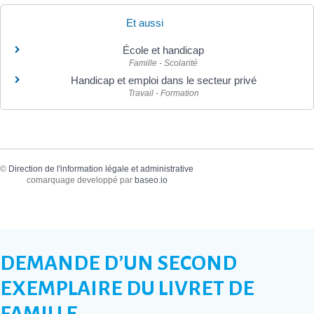
Et aussi
École et handicap
Famille - Scolarité
Handicap et emploi dans le secteur privé
Travail - Formation
©
Direction de l'information légale et administrative
comarquage developpé par
baseo.io
DEMANDE D’UN SECOND
EXEMPLAIRE DU LIVRET DE
FAMILLE