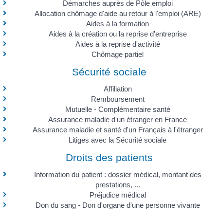
Démarches auprès de Pôle emploi
Allocation chômage d'aide au retour à l'emploi (ARE)
Aides à la formation
Aides à la création ou la reprise d'entreprise
Aides à la reprise d'activité
Chômage partiel
Sécurité sociale
Affiliation
Remboursement
Mutuelle - Complémentaire santé
Assurance maladie d'un étranger en France
Assurance maladie et santé d'un Français à l'étranger
Litiges avec la Sécurité sociale
Droits des patients
Information du patient : dossier médical, montant des
prestations, ...
Préjudice médical
Don du sang - Don d'organe d'une personne vivante