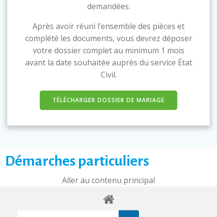
demandées.
Après avoir réuni l’ensemble des pièces et
complété les documents, vous devrez déposer
votre dossier complet au minimum 1 mois
avant la date souhaitée auprès du service État
Civil.
TÉLÉCHARGER DOSSIER DE MARIAGE
Démarches particuliers
Aller au contenu principal