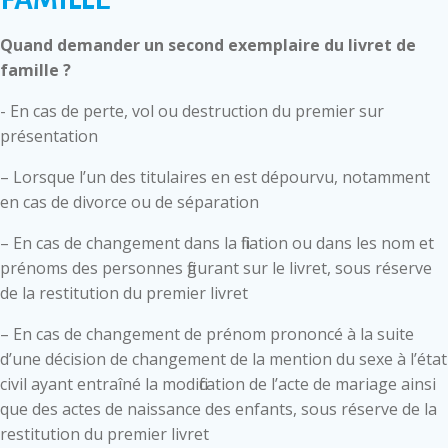
Quand demander un second exemplaire du livret de
famille ?
- En cas de perte, vol ou destruction du premier sur
présentation
– Lorsque l’un des titulaires en est dépourvu, notamment
en cas de divorce ou de séparation
– En cas de changement dans la filiation ou dans les nom et
prénoms des personnes figurant sur le livret, sous réserve
de la restitution du premier livret
– En cas de changement de prénom prononcé à la suite
d’une décision de changement de la mention du sexe à l’état
civil ayant entraîné la modification de l’acte de mariage ainsi
que des actes de naissance des enfants, sous réserve de la
restitution du premier livret