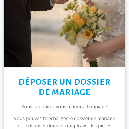
DÉPOSER UN DOSSIER
DE MARIAGE
Vous souhaitez vous marier à Loupian ?
Vous pouvez télécharger le dossier de mariage
et le déposer dûment rempli avec les pièces