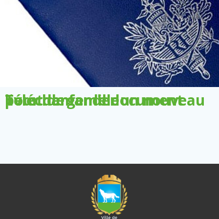
Télécharger le document pour demander un nouveau livret de famille