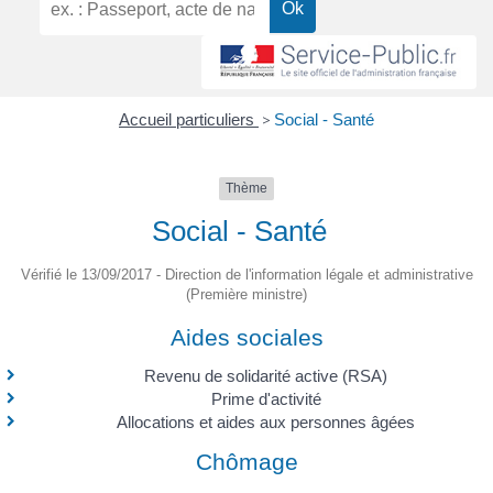
Accueil particuliers
>
Social - Santé
Thème
Social - Santé
Vérifié le 13/09/2017 - Direction de l'information légale et administrative
(Première ministre)
Aides sociales
Revenu de solidarité active (RSA)
Prime d'activité
Allocations et aides aux personnes âgées
Chômage