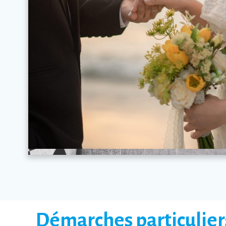
Démarches particulier