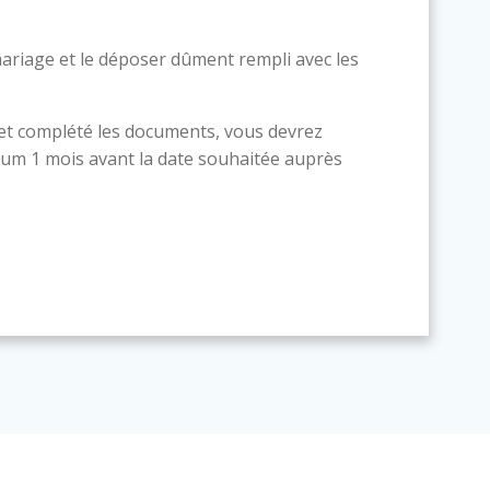
ariage et le déposer dûment rempli avec les
 et complété les documents, vous devrez
um 1 mois avant la date souhaitée auprès