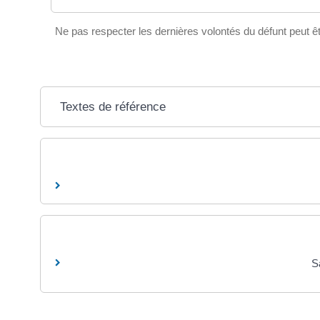
Ne pas respecter les dernières volontés du défunt peut 
Textes de référence
Sa