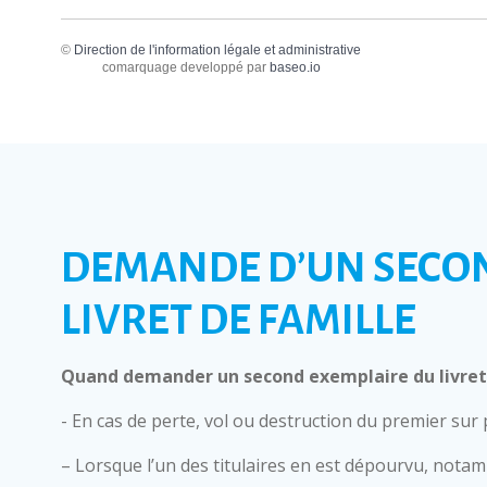
©
Direction de l'information légale et administrative
comarquage developpé par
baseo.io
DEMANDE D’UN SECO
LIVRET DE FAMILLE
Quand demander un second exemplaire du livret 
- En cas de perte, vol ou destruction du premier sur
– Lorsque l’un des titulaires en est dépourvu, nota