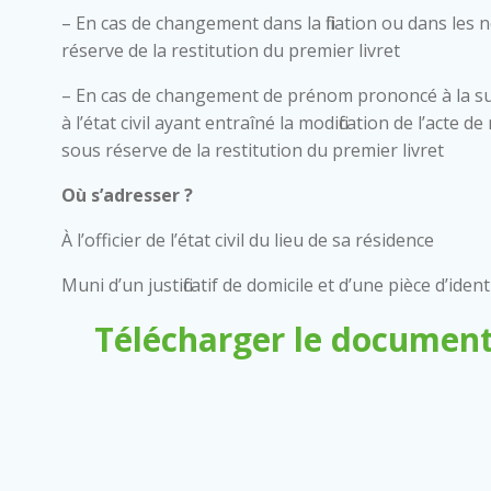
– En cas de changement dans la filiation ou dans les 
réserve de la restitution du premier livret
– En cas de changement de prénom prononcé à la su
à l’état civil ayant entraîné la modification de l’acte
sous réserve de la restitution du premier livret
Où s’adresser ?
À l’officier de l’état civil du lieu de sa résidence
Muni d’un justificatif de domicile et d’une pièce d’ident
Télécharger le document