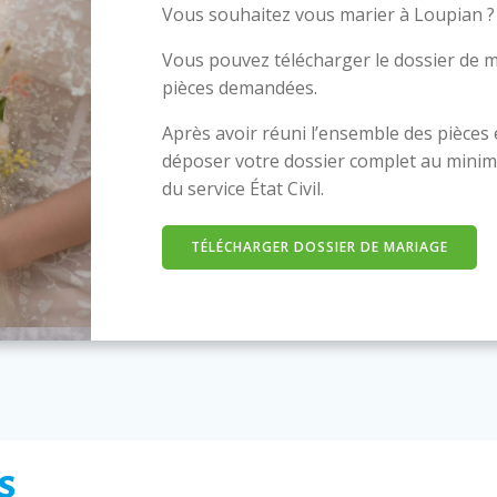
Vous souhaitez vous marier à Loupian ?
Vous pouvez télécharger le dossier de m
pièces demandées.
Après avoir réuni l’ensemble des pièces
déposer votre dossier complet au minim
du service État Civil.
TÉLÉCHARGER DOSSIER DE MARIAGE
s