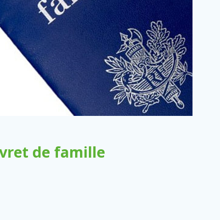
ret de famille