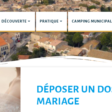
DÉCOUVERTE
PRATIQUE
CAMPING MUNICIPA
pian
LIERS
DÉPOSER UN DO
MARIAGE