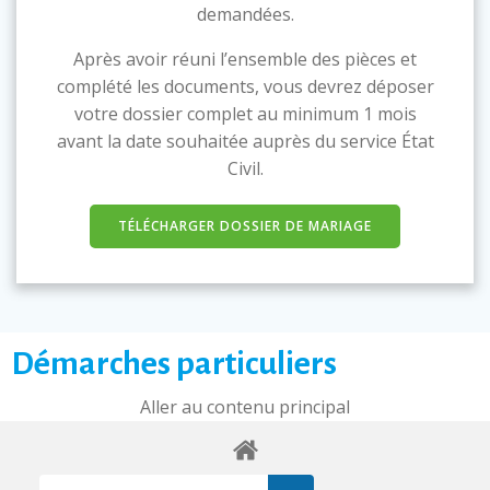
demandées.
Après avoir réuni l’ensemble des pièces et
complété les documents, vous devrez déposer
votre dossier complet au minimum 1 mois
avant la date souhaitée auprès du service État
Civil.
TÉLÉCHARGER DOSSIER DE MARIAGE
Démarches particuliers
Aller au contenu principal