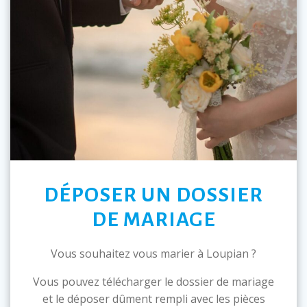
DÉPOSER UN DOSSIER
DE MARIAGE
Vous souhaitez vous marier à Loupian ?
Vous pouvez télécharger le dossier de mariage
et le déposer dûment rempli avec les pièces