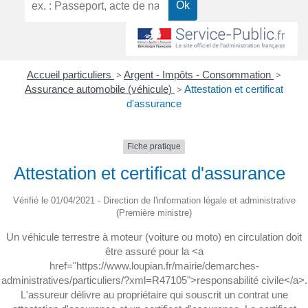
Accueil particuliers
>
Argent - Impôts - Consommation
>
Assurance automobile (véhicule)
>
Attestation et certificat
d'assurance
Fiche pratique
Attestation et certificat d'assurance
Vérifié le 01/04/2021 - Direction de l'information légale et administrative
(Première ministre)
Un véhicule terrestre à moteur (voiture ou moto) en circulation doit
être assuré pour la <a
href="https://www.loupian.fr/mairie/demarches-
administratives/particuliers/?xml=R47105">responsabilité civile</a>.
L'assureur délivre au propriétaire qui souscrit un contrat une