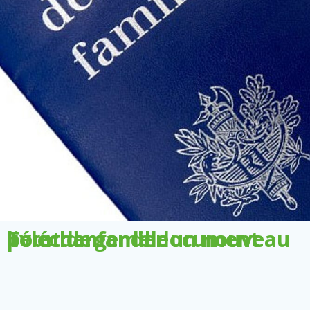
Télécharger le document pour demander un nouveau livret de famille