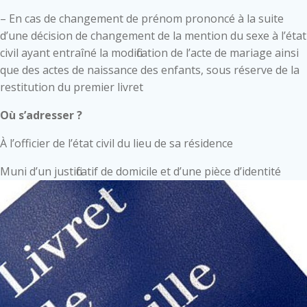
– En cas de changement de prénom prononcé à la suite
d’une décision de changement de la mention du sexe à l’état
civil ayant entraîné la modification de l’acte de mariage ainsi
que des actes de naissance des enfants, sous réserve de la
restitution du premier livret
Où s’adresser ?
À l’officier de l’état civil du lieu de sa résidence
Muni d’un justificatif de domicile et d’une pièce d’identité