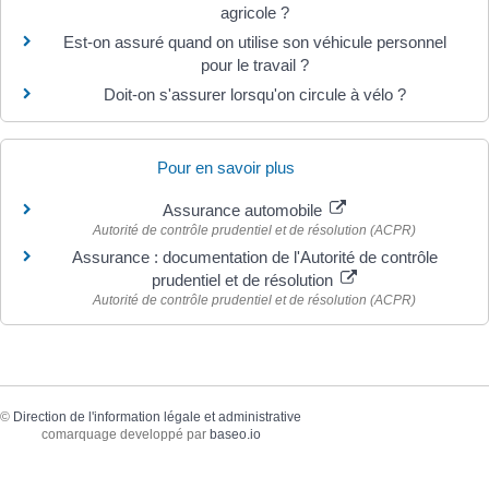
agricole ?
Est-on assuré quand on utilise son véhicule personnel
pour le travail ?
Doit-on s'assurer lorsqu'on circule à vélo ?
Pour en savoir plus
Assurance automobile
Autorité de contrôle prudentiel et de résolution (ACPR)
Assurance : documentation de l'Autorité de contrôle
prudentiel et de résolution
Autorité de contrôle prudentiel et de résolution (ACPR)
©
Direction de l'information légale et administrative
comarquage developpé par
baseo.io