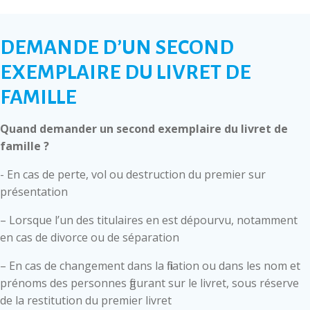
DEMANDE D’UN SECOND
EXEMPLAIRE DU LIVRET DE
FAMILLE
Quand demander un second exemplaire du livret de
famille ?
- En cas de perte, vol ou destruction du premier sur
présentation
– Lorsque l’un des titulaires en est dépourvu, notamment
en cas de divorce ou de séparation
– En cas de changement dans la filiation ou dans les nom et
prénoms des personnes figurant sur le livret, sous réserve
de la restitution du premier livret