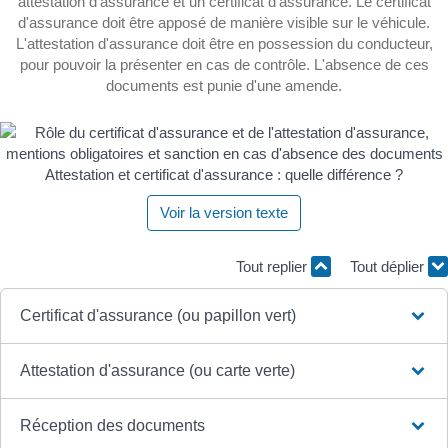
attestation d'assurance et un certificat d'assurance. Le certificat
d'assurance doit être apposé de manière visible sur le véhicule.
L'attestation d'assurance doit être en possession du conducteur,
pour pouvoir la présenter en cas de contrôle. L'absence de ces
documents est punie d'une amende.
Attestation et certificat d'assurance : quelle différence ?
Voir la version texte
Tout replier
Tout déplier
Certificat d'assurance (ou papillon vert)
Attestation d'assurance (ou carte verte)
Réception des documents