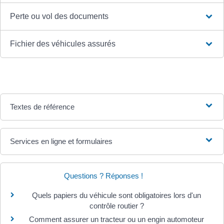
Perte ou vol des documents
Fichier des véhicules assurés
Textes de référence
Services en ligne et formulaires
Questions ? Réponses !
Quels papiers du véhicule sont obligatoires lors d'un
contrôle routier ?
Comment assurer un tracteur ou un engin automoteur