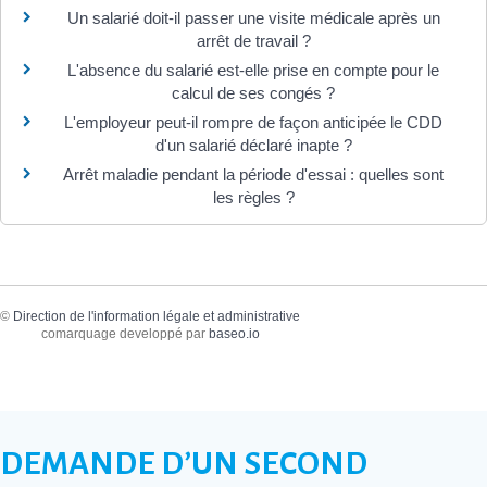
Un salarié doit-il passer une visite médicale après un
arrêt de travail ?
L'absence du salarié est-elle prise en compte pour le
calcul de ses congés ?
L'employeur peut-il rompre de façon anticipée le CDD
d'un salarié déclaré inapte ?
Arrêt maladie pendant la période d'essai : quelles sont
les règles ?
©
Direction de l'information légale et administrative
comarquage developpé par
baseo.io
DEMANDE D’UN SECOND