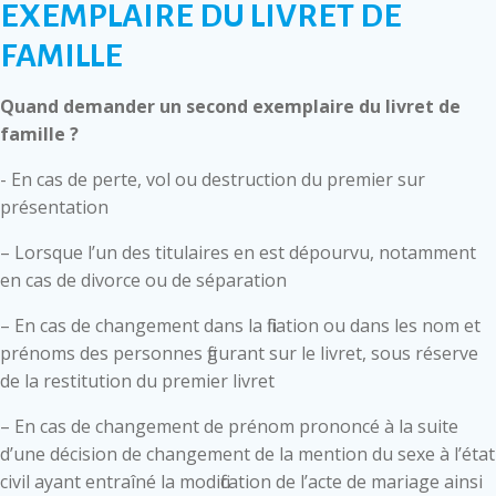
EXEMPLAIRE DU LIVRET DE
FAMILLE
Quand demander un second exemplaire du livret de
famille ?
- En cas de perte, vol ou destruction du premier sur
présentation
– Lorsque l’un des titulaires en est dépourvu, notamment
en cas de divorce ou de séparation
– En cas de changement dans la filiation ou dans les nom et
prénoms des personnes figurant sur le livret, sous réserve
de la restitution du premier livret
– En cas de changement de prénom prononcé à la suite
d’une décision de changement de la mention du sexe à l’état
civil ayant entraîné la modification de l’acte de mariage ainsi