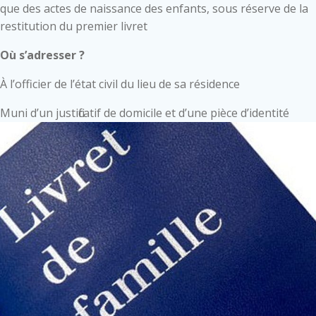
que des actes de naissance des enfants, sous réserve de la
restitution du premier livret
Où s’adresser ?
À l’officier de l’état civil du lieu de sa résidence
Muni d’un justificatif de domicile et d’une pièce d’identité