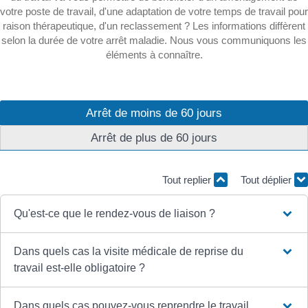
votre poste de travail, d'une adaptation de votre temps de travail pour
raison thérapeutique, d'un reclassement ? Les informations diffèrent
selon la durée de votre arrêt maladie. Nous vous communiquons les
éléments à connaître.
Arrêt de moins de 60 jours
Arrêt de plus de 60 jours
Tout replier
Tout déplier
Qu'est-ce que le rendez-vous de liaison ?
Dans quels cas la visite médicale de reprise du
travail est-elle obligatoire ?
Dans quels cas pouvez-vous reprendre le travail