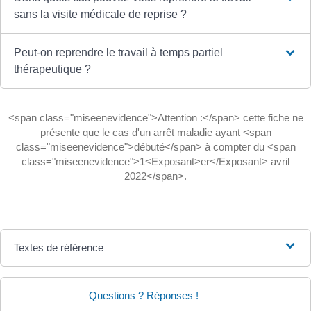
sans la visite médicale de reprise ?
Peut-on reprendre le travail à temps partiel
thérapeutique ?
<span class="miseenevidence">Attention :</span> cette fiche ne
présente que le cas d'un arrêt maladie ayant <span
class="miseenevidence">débuté</span> à compter du <span
class="miseenevidence">1<Exposant>er</Exposant> avril
2022</span>.
Textes de référence
Questions ? Réponses !