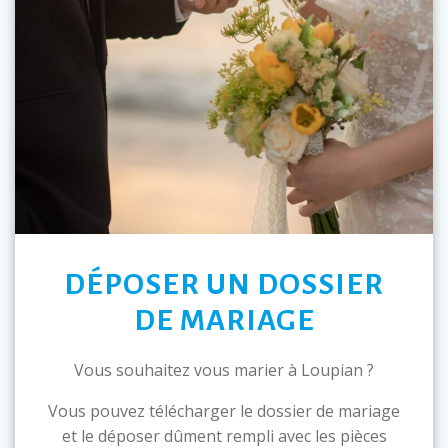
DÉPOSER UN DOSSIER
DE MARIAGE
Vous souhaitez vous marier à Loupian ?
Vous pouvez télécharger le dossier de mariage
et le déposer dûment rempli avec les pièces