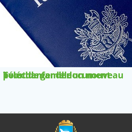
Télécharger le document pour demander un nouveau livret de famille