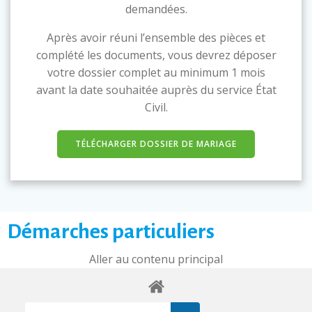
demandées.
Après avoir réuni l’ensemble des pièces et
complété les documents, vous devrez déposer
votre dossier complet au minimum 1 mois
avant la date souhaitée auprès du service État
Civil.
TÉLÉCHARGER DOSSIER DE MARIAGE
Démarches particuliers
Aller au contenu principal