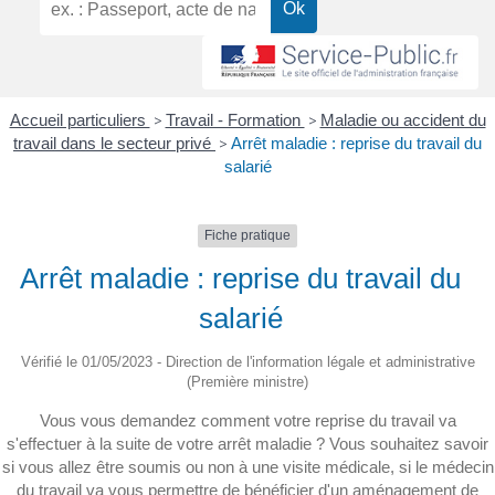
Accueil particuliers
>
Travail - Formation
>
Maladie ou accident du
travail dans le secteur privé
>
Arrêt maladie : reprise du travail du
salarié
Fiche pratique
Arrêt maladie : reprise du travail du
salarié
Vérifié le 01/05/2023 - Direction de l'information légale et administrative
(Première ministre)
Vous vous demandez comment votre reprise du travail va
s'effectuer à la suite de votre arrêt maladie ? Vous souhaitez savoir
si vous allez être soumis ou non à une visite médicale, si le médecin
du travail va vous permettre de bénéficier d'un aménagement de