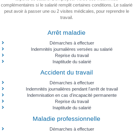
complémentaires si le salarié remplit certaines conditions. Le salarié
peut avoir à passer une ou 2 visites médicales, pour reprendre le
travail.
Arrêt maladie
Démarches à effectuer
Indemnités journalières versées au salarié
Reprise du travail
Inaptitude du salarié
Accident du travail
Démarches à effectuer
Indemnités journalières pendant l'arrêt de travail
Indemnisation en cas d'incapacité permanente
Reprise du travail
Inaptitude du salarié
Maladie professionnelle
Démarches à effectuer