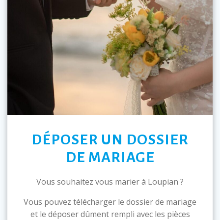
DÉPOSER UN DOSSIER
DE MARIAGE
Vous souhaitez vous marier à Loupian ?
Vous pouvez télécharger le dossier de mariage
et le déposer dûment rempli avec les pièces