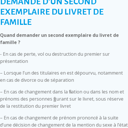
DEMANDE D’UN SECOND
EXEMPLAIRE DU LIVRET DE
FAMILLE
Quand demander un second exemplaire du livret de
famille ?
- En cas de perte, vol ou destruction du premier sur
présentation
– Lorsque l’un des titulaires en est dépourvu, notamment
en cas de divorce ou de séparation
– En cas de changement dans la filiation ou dans les nom et
prénoms des personnes figurant sur le livret, sous réserve
de la restitution du premier livret
– En cas de changement de prénom prononcé à la suite
d’une décision de changement de la mention du sexe à l’état