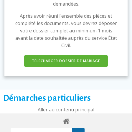
demandées.
Après avoir réuni l’ensemble des pièces et
complété les documents, vous devrez déposer
votre dossier complet au minimum 1 mois
avant la date souhaitée auprès du service État
Civil.
TÉLÉCHARGER DOSSIER DE MARIAGE
Démarches particuliers
Aller au contenu principal