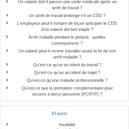
Un salarié doit-il passer une visite médicale après un
arrêt de travail ?
Un arrêt de travail prolonge-t-il un CDD ?
L'employeur peut-il rompre de façon anticipée le CDD
d'un salarié déclaré inapte ?
Arrêt maladie pendant le préavis : quelles
conséquences ?
Un salarié peut-il revenir travailler avant la fin de son
arrêt maladie ?
Qu'est-ce qu'un accident du travail ?
Qu'est-ce qu'un accident de trajet ?
Qu'est-ce qu'une maladie professionnelle ?
Qu'est-ce que la prestation complémentaire pour
recours à tierce personne (PCRTP) ?
Et aussi
Invalidité