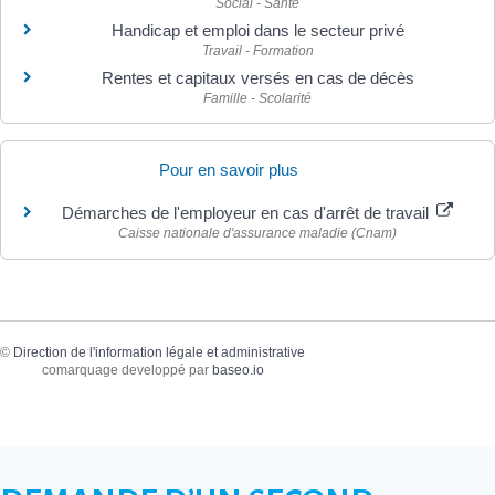
Social - Santé
Handicap et emploi dans le secteur privé
Travail - Formation
Rentes et capitaux versés en cas de décès
Famille - Scolarité
Pour en savoir plus
Démarches de l'employeur en cas d'arrêt de travail
Caisse nationale d'assurance maladie (Cnam)
©
Direction de l'information légale et administrative
comarquage developpé par
baseo.io