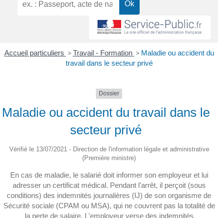
Accueil particuliers
>
Travail - Formation
>
Maladie ou accident du
travail dans le secteur privé
Dossier
Maladie ou accident du travail dans le
secteur privé
Vérifié le 13/07/2021 - Direction de l'information légale et administrative
(Première ministre)
En cas de maladie, le salarié doit informer son employeur et lui
adresser un certificat médical. Pendant l'arrêt, il perçoit (sous
conditions) des indemnités journalières (IJ) de son organisme de
Sécurité sociale (CPAM ou MSA), qui ne couvrent pas la totalité de
la perte de salaire. L'employeur verse des indemnités