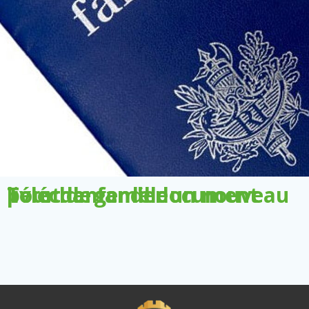
Télécharger le document pour demander un nouveau livret de famille