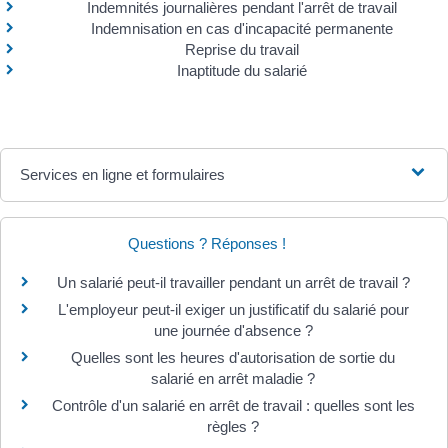
Indemnités journalières pendant l'arrêt de travail
Indemnisation en cas d'incapacité permanente
Reprise du travail
Inaptitude du salarié
Services en ligne et formulaires
Questions ? Réponses !
Un salarié peut-il travailler pendant un arrêt de travail ?
L'employeur peut-il exiger un justificatif du salarié pour
une journée d'absence ?
Quelles sont les heures d'autorisation de sortie du
salarié en arrêt maladie ?
Contrôle d'un salarié en arrêt de travail : quelles sont les
règles ?