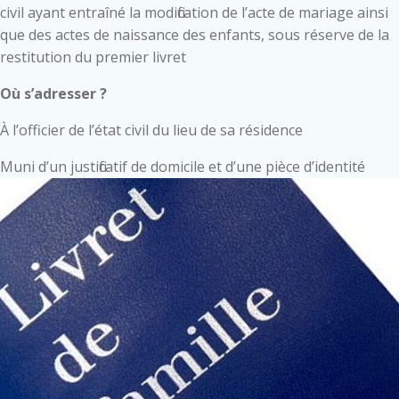
civil ayant entraîné la modification de l’acte de mariage ainsi
que des actes de naissance des enfants, sous réserve de la
restitution du premier livret
Où s’adresser ?
À l’officier de l’état civil du lieu de sa résidence
Muni d’un justificatif de domicile et d’une pièce d’identité