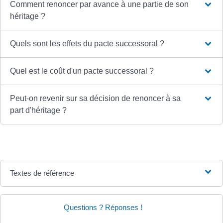
Comment renoncer par avance à une partie de son
héritage ?
Quels sont les effets du pacte successoral ?
Quel est le coût d'un pacte successoral ?
Peut-on revenir sur sa décision de renoncer à sa
part d'héritage ?
Textes de référence
Questions ? Réponses !