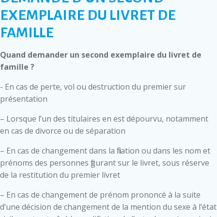
EXEMPLAIRE DU LIVRET DE
FAMILLE
Quand demander un second exemplaire du livret de
famille ?
- En cas de perte, vol ou destruction du premier sur
présentation
– Lorsque l’un des titulaires en est dépourvu, notamment
en cas de divorce ou de séparation
– En cas de changement dans la filiation ou dans les nom et
prénoms des personnes figurant sur le livret, sous réserve
de la restitution du premier livret
– En cas de changement de prénom prononcé à la suite
d’une décision de changement de la mention du sexe à l’état