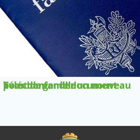
Télécharger le document pour demander un nouveau livret de famille