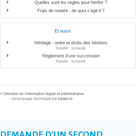
Quelles sont les règles pour hériter ?
Frais de notaire : de quoi s'agit-il ?
Et aussi
Héritage : ordre et droits des héritiers
Famille - Scolarité
Règlement d'une succession
Famille - Scolarité
©
Direction de l'information légale et administrative
comarquage developpé par
baseo.io
DEMANDE D’UN SECOND