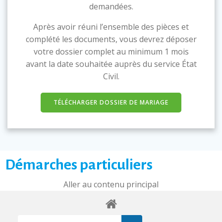
demandées.
Après avoir réuni l’ensemble des pièces et
complété les documents, vous devrez déposer
votre dossier complet au minimum 1 mois
avant la date souhaitée auprès du service État
Civil.
TÉLÉCHARGER DOSSIER DE MARIAGE
Démarches particuliers
Aller au contenu principal