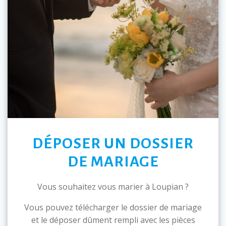
DÉPOSER UN DOSSIER
DE MARIAGE
Vous souhaitez vous marier à Loupian ?
Vous pouvez télécharger le dossier de mariage
et le déposer dûment rempli avec les pièces